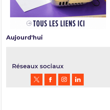
Aujourd'hui
Réseaux sociaux