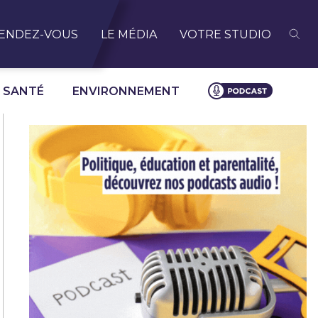
ENDEZ-VOUS
LE MÉDIA
VOTRE STUDIO
SANTÉ
ENVIRONNEMENT