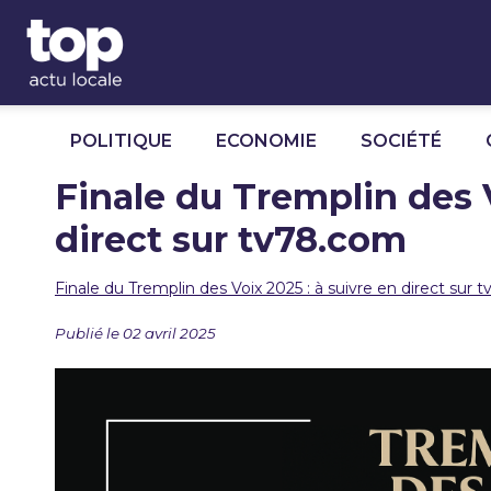
Panneau de gestion des cookies
POLITIQUE
ECONOMIE
SOCIÉTÉ
Finale du Tremplin des V
direct sur tv78.com
Finale du Tremplin des Voix 2025 : à suivre en direct sur
Publié le 02 avril 2025