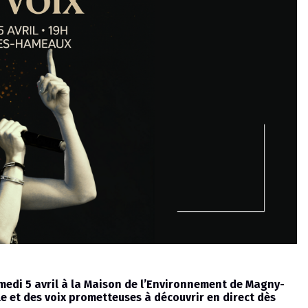
amedi 5 avril à la Maison de l’Environnement de Magny-
e et des voix prometteuses à découvrir en direct dès