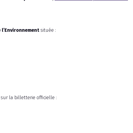
 l’Environnement
située :
 la billetterie officielle :