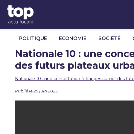
Panneau de gestion des cookies
POLITIQUE
ECONOMIE
SOCIÉTÉ
Nationale 10 : une conc
des futurs plateaux urb
Nationale 10 : une concertation à Trappes autour des futu
Publié le 25 juin 2025