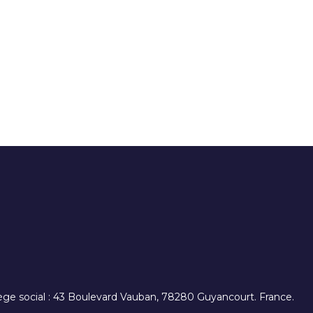
. siège social : 43 Boulevard Vauban, 78280 Guyancourt. France.