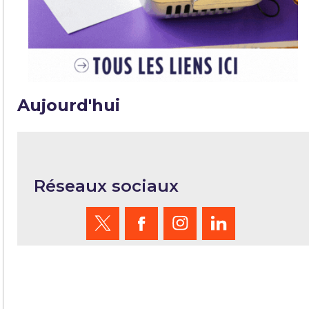
Aujourd'hui
Réseaux sociaux