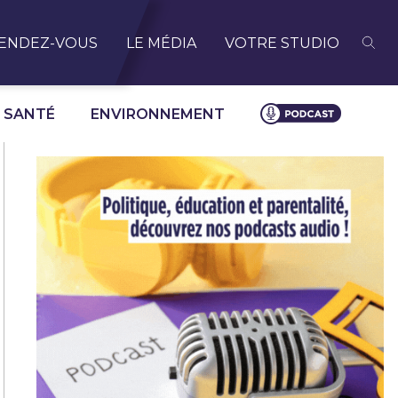
ENDEZ-VOUS
LE MÉDIA
VOTRE STUDIO
SANTÉ
ENVIRONNEMENT