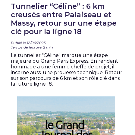
Tunnelier “Céline” : 6 km
creusés entre Palaiseau et
Massy, retour sur une étape
clé pour la ligne 18
Publié le 12/06/2025
Temps de lecture: 2 min
Le tunnelier "Céline" marque une étape
majeure du Grand Paris Express. En rendant
hommage à une femme cheffe de projet, il
incarne aussi une prouesse technique. Retour
sur son parcours de 6 km et son rôle clé dans
la future ligne 18.