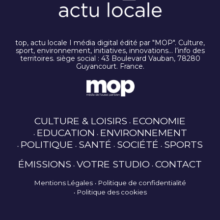
top, actu locale I média digital édité par "MOP". Culture,
sport, environnement, initiatives, innovations… l’info des
territoires. siège social : 43 Boulevard Vauban, 78280
Guyancourt. France.
CULTURE & LOISIRS
ECONOMIE
EDUCATION
ENVIRONNEMENT
POLITIQUE
SANTÉ
SOCIÉTÉ
SPORTS
ÉMISSIONS
VOTRE STUDIO
CONTACT
Mentions Légales
Politique de confidentialité
Politique des cookies