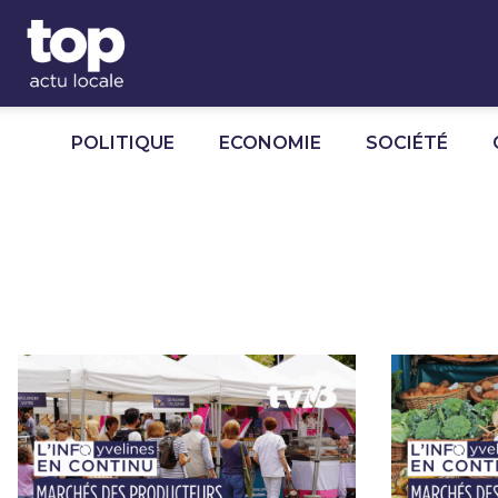
Panneau de gestion des cookies
POLITIQUE
ECONOMIE
SOCIÉTÉ