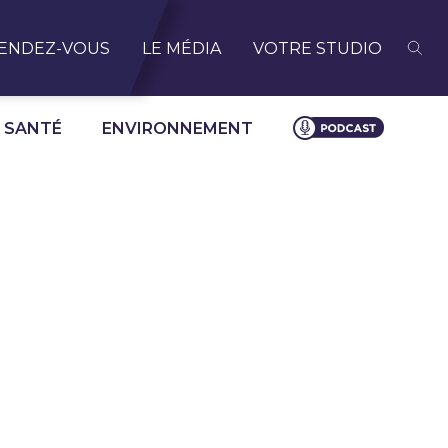
ENDEZ-VOUS
LE MÉDIA
VOTRE STUDIO
SANTÉ
ENVIRONNEMENT