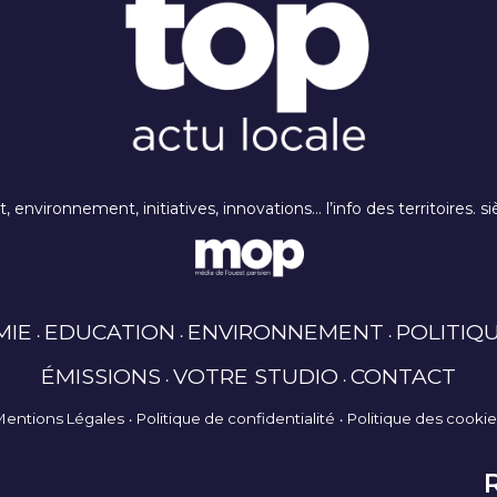
rt, environnement, initiatives, innovations… l’info des territoires
MIE
EDUCATION
ENVIRONNEMENT
POLITIQ
ÉMISSIONS
VOTRE STUDIO
CONTACT
Mentions Légales
Politique de confidentialité
Politique des cooki