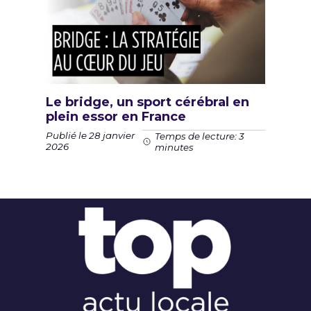
Le bridge, un sport cérébral en
plein essor en France
Publié le 28 janvier
Temps de lecture: 3
2026
minutes