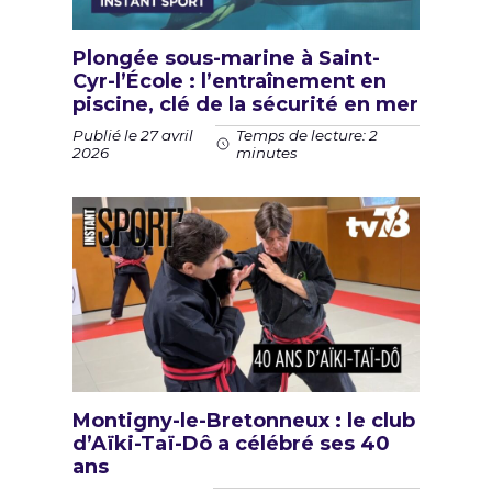
Plongée sous-marine à Saint-
Cyr-l’École : l’entraînement en
piscine, clé de la sécurité en mer
Publié le 27 avril
Temps de lecture: 2
2026
minutes
Montigny-le-Bretonneux : le club
d’Aïki-Taï-Dô a célébré ses 40
ans