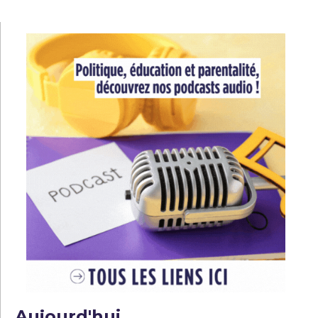
l’article
Aujourd'hui