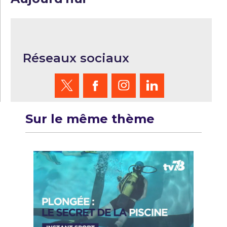
Réseaux sociaux
Sur le même thème