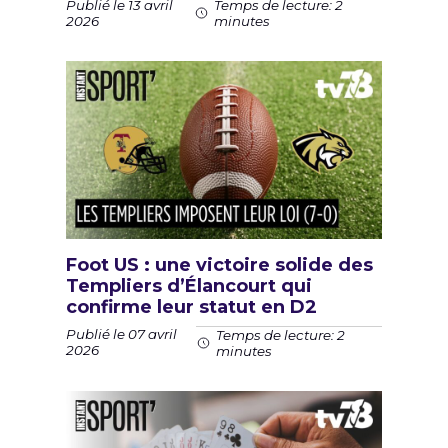
Publié le 13 avril
Temps de lecture: 2
2026
minutes
Foot US : une victoire solide des
Templiers d’Élancourt qui
confirme leur statut en D2
Publié le 07 avril
Temps de lecture: 2
2026
minutes