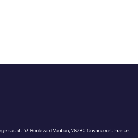
. siège social : 43 Boulevard Vauban, 78280 Guyancourt. France.