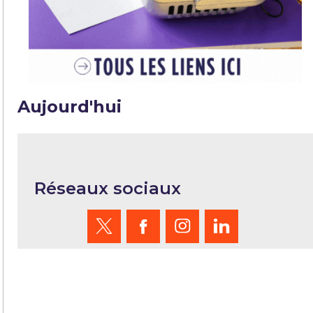
Aujourd'hui
Réseaux sociaux