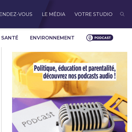
ENDEZ-VOUS
LE MÉDIA
VOTRE STUDIO
SANTÉ
ENVIRONNEMENT