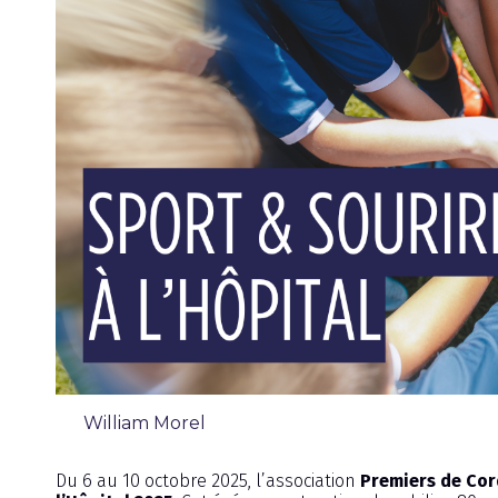
William Morel
Chronique
Du 6 au 10 octobre 2025, l’association
Premiers de Co