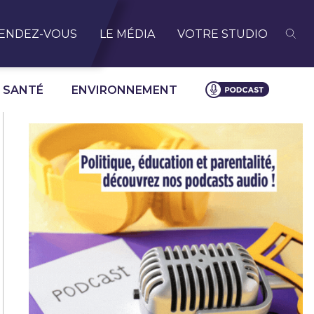
ENDEZ-VOUS
LE MÉDIA
VOTRE STUDIO
SANTÉ
ENVIRONNEMENT