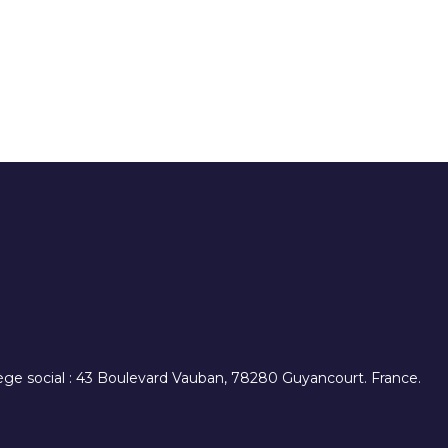
. siège social : 43 Boulevard Vauban, 78280 Guyancourt. France.