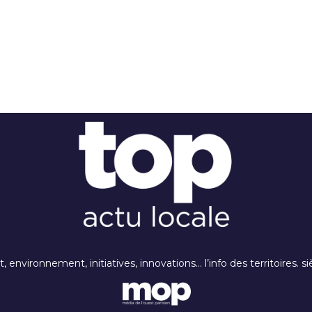
rt, environnement, initiatives, innovations… l’info des territoires