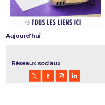
Aujourd'hui
Réseaux sociaux