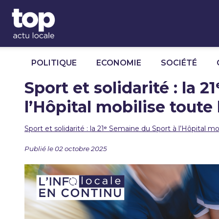
Panneau de gestion des cookies
POLITIQUE
ECONOMIE
SOCIÉTÉ
Sport et solidarité : la 
l’Hôpital mobilise toute
Sport et solidarité : la 21ᵉ Semaine du Sport à l’Hôpital mo
Publié le 02 octobre 2025