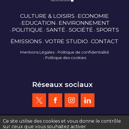
CULTURE & LOISIRS
ECONOMIE
EDUCATION
ENVIRONNEMENT
POLITIQUE
SANTÉ
SOCIÉTÉ
SPORTS
ÉMISSIONS
VOTRE STUDIO
CONTACT
Mentions Légales
Politique de confidentialité
Politique des cookies
Réseaux sociaux
Ce site utilise des cookies et vous donne le contrôle
sur ceux que vous souhaitez activer