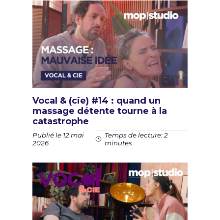
Vocal & (cie) #14 : quand un
massage détente tourne à la
catastrophe
Publié le 12 mai
Temps de lecture: 2
2026
minutes