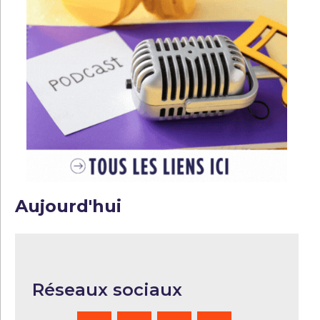
Aujourd'hui
Réseaux sociaux