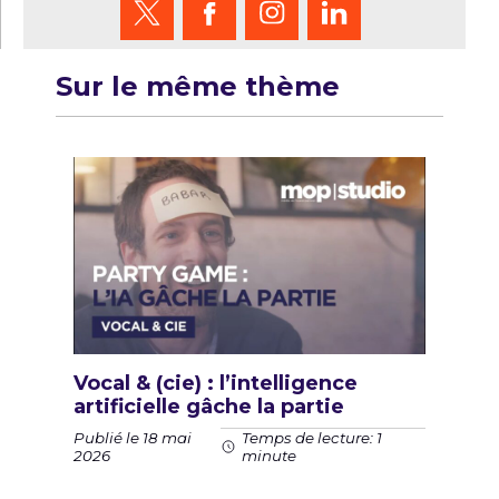
Sur le même thème
Vocal & (cie) : l’intelligence
artificielle gâche la partie
Publié le 18 mai
Temps de lecture: 1
2026
minute