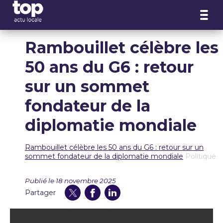
Panneau de gestion des cookies
Rambouillet célèbre les
50 ans du G6 : retour
sur un sommet
fondateur de la
diplomatie mondiale
Rambouillet célèbre les 50 ans du G6 : retour sur un
sommet fondateur de la diplomatie mondiale
Politique
Publié le 18 novembre 2025
Partager