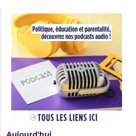
l’article
Aujourd'hui