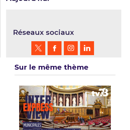
Réseaux sociaux
Sur le même thème