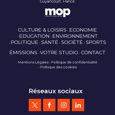
Guyancourt. France.
CULTURE & LOISIRS
ECONOMIE
EDUCATION
ENVIRONNEMENT
POLITIQUE
SANTÉ
SOCIÉTÉ
SPORTS
ÉMISSIONS
VOTRE STUDIO
CONTACT
Mentions Légales
Politique de confidentialité
Politique des cookies
Réseaux sociaux