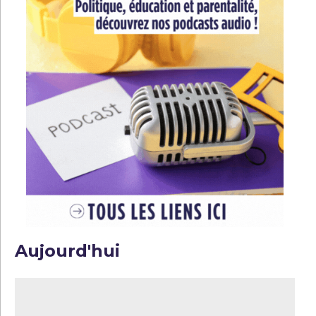
Aujourd'hui