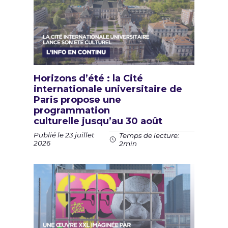
Horizons d’été : la Cité
internationale universitaire de
Paris propose une
programmation
culturelle jusqu’au 30 août
Publié le 23 juillet
Temps de lecture:
2026
2min