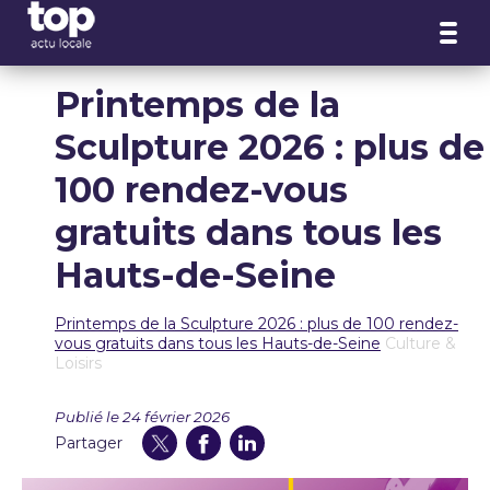
Panneau de gestion des cookies
Printemps de la
Sculpture 2026 : plus de
100 rendez-vous
gratuits dans tous les
Hauts-de-Seine
Printemps de la Sculpture 2026 : plus de 100 rendez-
vous gratuits dans tous les Hauts-de-Seine
Culture &
Loisirs
Publié le 24 février 2026
Partager