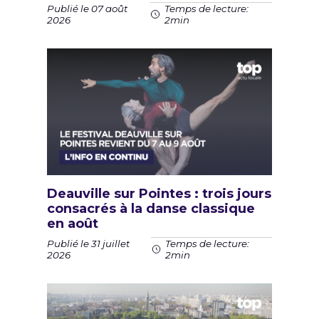
Publié le 07 août
Temps de lecture:
2026
2min
Deauville sur Pointes : trois jours
consacrés à la danse classique
en août
Publié le 31 juillet
Temps de lecture:
2026
2min