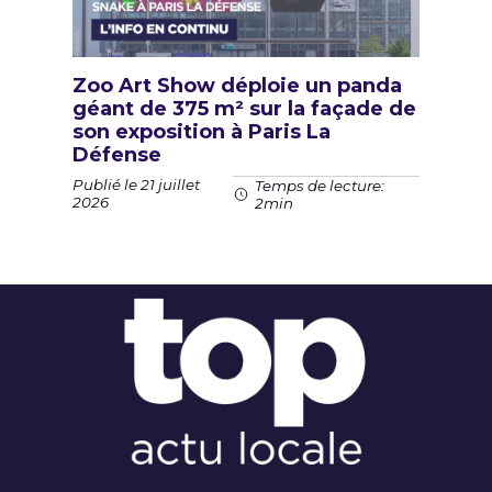
Zoo Art Show déploie un panda
géant de 375 m² sur la façade de
son exposition à Paris La
Défense
Publié le 21 juillet
Temps de lecture:
2026
2min