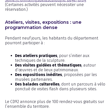
(Certaines activités peuvent nécessiter une
réservation.)
Ateliers, visites, expositions : une
programmation dense
Pendant neuf jours, les habitants du département
pourront participer à :
Des ateliers pratiques
, pour s’initier aux
techniques de la sculpture.
Des visites guidées et thématiques
, autour
d’œuvres et de lieux patrimoniaux.
Des expositions inédites
, proposées par les
musées partenaires.
Des balades culturelles
, dont un parcours à vélo
ponctué de visites flash dans plusieurs sites.
Le CD92 annonce plus de 100 rendez-vous gratuits sur
l’ensemble du territoire.