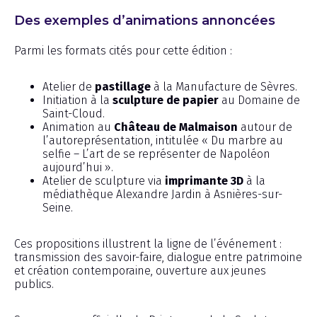
Des exemples d’animations annoncées
Parmi les formats cités pour cette édition :
Atelier de
pastillage
à la Manufacture de Sèvres.
Initiation à la
sculpture de papier
au Domaine de
Saint-Cloud.
Animation au
Château de Malmaison
autour de
l’autoreprésentation, intitulée « Du marbre au
selfie – L’art de se représenter de Napoléon
aujourd’hui ».
Atelier de sculpture via
imprimante 3D
à la
médiathèque Alexandre Jardin à Asnières-sur-
Seine.
Ces propositions illustrent la ligne de l’événement :
transmission des savoir-faire, dialogue entre patrimoine
et création contemporaine, ouverture aux jeunes
publics.