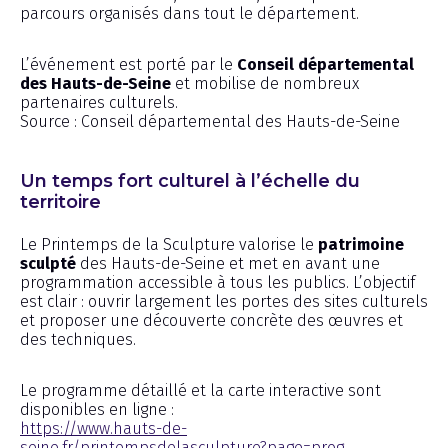
parcours organisés dans tout le département.
L’événement est porté par le
Conseil départemental
des Hauts-de-Seine
et mobilise de nombreux
partenaires culturels.
Source : Conseil départemental des Hauts-de-Seine
Un temps fort culturel à l’échelle du
territoire
Le Printemps de la Sculpture valorise le
patrimoine
sculpté
des Hauts-de-Seine et met en avant une
programmation accessible à tous les publics. L’objectif
est clair : ouvrir largement les portes des sites culturels
et proposer une découverte concrète des œuvres et
des techniques.
Le programme détaillé et la carte interactive sont
disponibles en ligne :
https://www.hauts-de-
seine.fr/printempsdelasculpture?page=prog