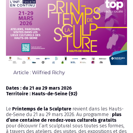
Article : Wilfried Richy
Chronique
Dates : du 21 au 29 mars 2026
Territoire : Hauts-de-Seine (92)
Le
Printemps de la Sculpture
revient dans les Hauts-
de-Seine du 21 au 29 mars 2026. Au programme :
plus
d’une centaine de rendez-vous culturels gratuits
pour découvrir l’art sculptural sous toutes ses formes,
à travers des ateliers, des visites, des expositions et des