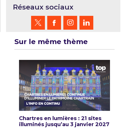
Réseaux sociaux
Sur le même thème
Chartres en lumières : 21 sites
illuminés jusqu’au 3 janvier 2027