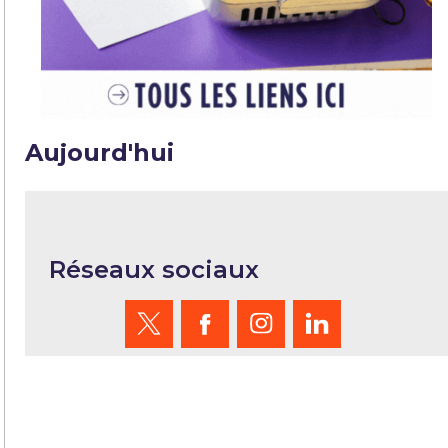
Aujourd'hui
Réseaux sociaux