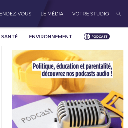
ENDEZ-VOUS
LE MÉDIA
VOTRE STUDIO
SANTÉ
ENVIRONNEMENT