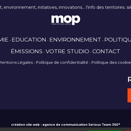
rt, environnement, initiatives, innovations… l’info des territoires
MIE
EDUCATION
ENVIRONNEMENT
POLITIQ
ÉMISSIONS
VOTRE STUDIO
CONTACT
Mentions Légales
Politique de confidentialité
Politique des cooki
création site web : agence de communication Serious Team 360°