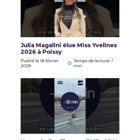
Julia Magalini élue Miss Yvelines
2026 à Poissy
Publié le 18 février
Temps de lecture: 1
2026
min