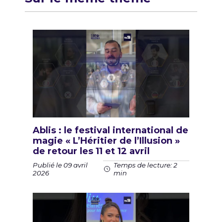
Ablis : le festival international de
magie « L’Héritier de l’Illusion »
de retour les 11 et 12 avril
Publié le 09 avril
Temps de lecture: 2
2026
min