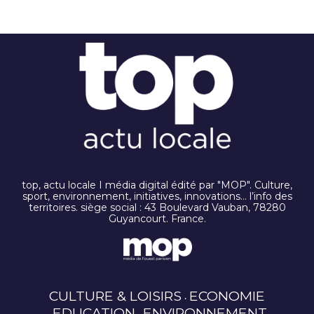
top, actu locale I média digital édité par "MOP". Culture,
sport, environnement, initiatives, innovations… l’info des
territoires. siège social : 43 Boulevard Vauban, 78280
Guyancourt. France.
CULTURE & LOISIRS
ECONOMIE
EDUCATION
ENVIRONNEMENT