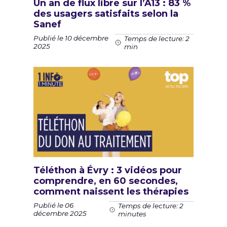
Un an de flux libre sur l’A13 : 83 %
des usagers satisfaits selon la
Sanef
Publié le 10 décembre
Temps de lecture: 2
2025
min
Téléthon à Évry : 3 vidéos pour
comprendre, en 60 secondes,
comment naissent les thérapies
Publié le 06
Temps de lecture: 2
décembre 2025
minutes