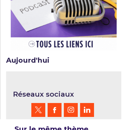
Aujourd'hui
Réseaux sociaux
Sur le même thème