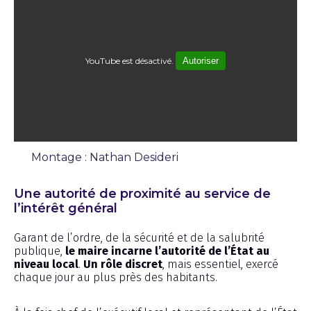
YouTube est désactivé.
Autoriser
Montage : Nathan Desideri
Chronique
Une autorité de proximité au service de
l’intérêt général
Garant de l’ordre, de la sécurité et de la salubrité
publique,
le maire incarne l’autorité de l’État au
niveau local
.
Un rôle discret
, mais essentiel, exercé
chaque jour au plus près des habitants.