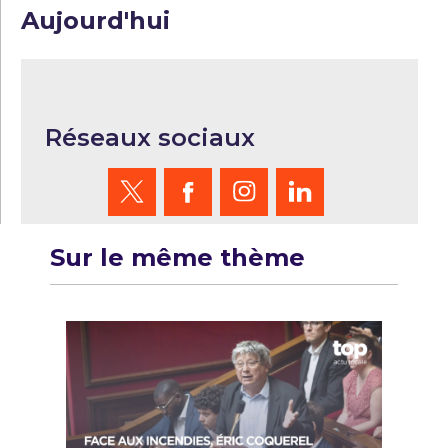
Aujourd'hui
Réseaux sociaux
Sur le même thème