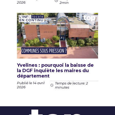
2026
2min
Yvelines : pourquoi la baisse de
la DGF inquiète les maires du
département
Publié le 14 avril
Temps de lecture: 2
2026
minutes