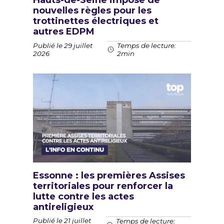
Hauts-de-Seine impose de
nouvelles règles pour les
trottinettes électriques et
autres EDPM
Publié le 29 juillet
Temps de lecture:
2026
2min
Essonne : les premières Assises
territoriales pour renforcer la
lutte contre les actes
antireligieux
Publié le 21 juillet
Temps de lecture: