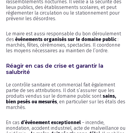
rassemblements nocturnes. Il veille à la sécurité des
lieux publics, des établissements scolaires, et peut
réglementer la circulation ou le stationnement pour
prévenir les désordres.
Le maire est aussi responsable du bon déroulement
des
événements organisés sur le domaine public
:
marchés, fêtes, cérémonies, spectacles. Il coordonne
les moyens nécessaires au maintien de l’ordre.
Réagir en cas de crise et garantir la
salubrité
Le contrôle sanitaire et commercial fait également
partie de ses attributions. Il doit s’assurer que les
produits vendus sur le domaine public sont
sains,
bien pesés ou mesurés
, en particulier sur les étals des
marchés.
En cas
d’événement exceptionnel
– incendie,
inondation, accident industriel, acte de malveillance ou