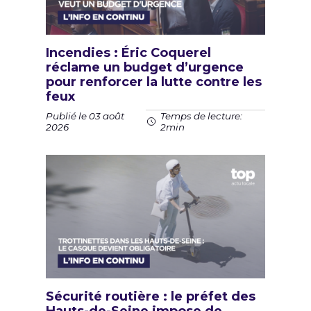
Incendies : Éric Coquerel
réclame un budget d’urgence
pour renforcer la lutte contre les
feux
Publié le 03 août
Temps de lecture:
2026
2min
Sécurité routière : le préfet des