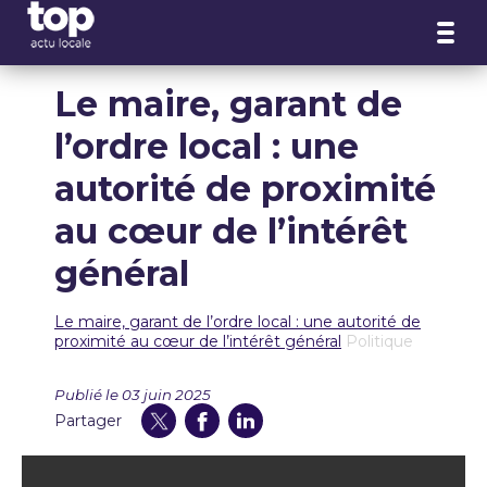
Panneau de gestion des cookies
Le maire, garant de
l’ordre local : une
autorité de proximité
au cœur de l’intérêt
général
Le maire, garant de l’ordre local : une autorité de
proximité au cœur de l’intérêt général
Politique
Publié le 03 juin 2025
Partager