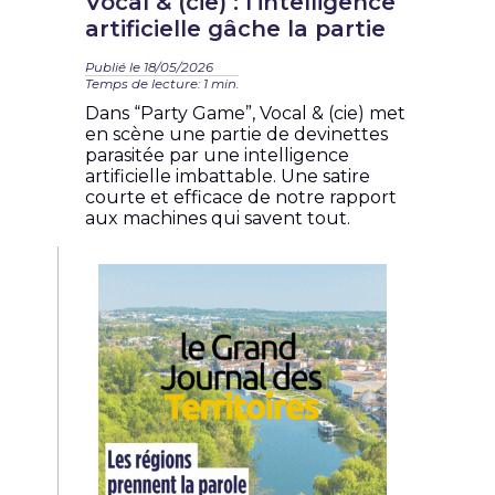
Vocal & (cie) : l’intelligence
artificielle gâche la partie
Publié le 18/05/2026
Temps de lecture: 1 min.
Dans “Party Game”, Vocal & (cie) met
en scène une partie de devinettes
parasitée par une intelligence
artificielle imbattable. Une satire
courte et efficace de notre rapport
aux machines qui savent tout.