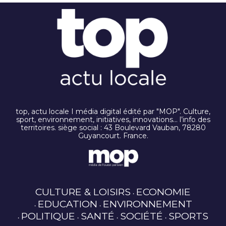
top, actu locale I média digital édité par "MOP". Culture,
sport, environnement, initiatives, innovations… l’info des
territoires. siège social : 43 Boulevard Vauban, 78280
Guyancourt. France.
CULTURE & LOISIRS
ECONOMIE
EDUCATION
ENVIRONNEMENT
POLITIQUE
SANTÉ
SOCIÉTÉ
SPORTS