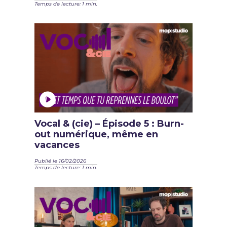
Temps de lecture: 1 min.
Vocal & (cie) – Épisode 5 : Burn-
out numérique, même en
vacances
Publié le 16/02/2026
Temps de lecture: 1 min.