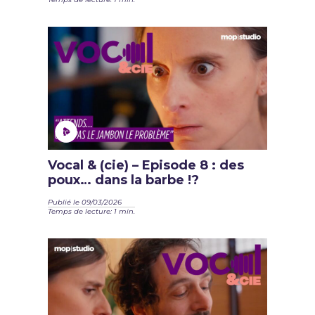
Vocal & (cie) – Episode 8 : des
poux… dans la barbe !?
Publié le 09/03/2026
Temps de lecture: 1 min.