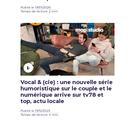
Publié le 19/01/2026
Temps de lecture: 2 min.
Vocal & (cie) : une nouvelle série
humoristique sur le couple et le
numérique arrive sur tv78 et
top, actu locale
Publié le 19/12/2025
Temps de lecture: 4 min.