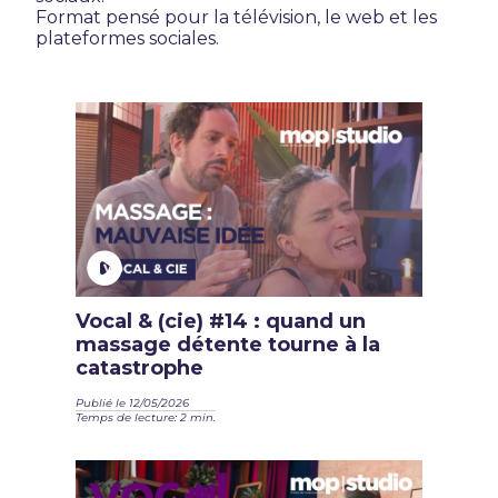
Format pensé pour la télévision, le web et les
plateformes sociales.
Vocal & (cie) #14 : quand un
massage détente tourne à la
catastrophe
Publié le 12/05/2026
Temps de lecture: 2 min.