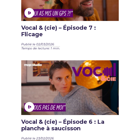
Vocal & (cie) – Épisode 7 :
Flicage
Publié le 02/03/2026
Temps de lecture: 1 min.
Vocal & (cie) – Épisode 6 : La
planche à saucisson
Publié le 23/02/2026