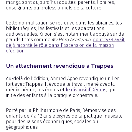
manga sont aujourd’hui adultes, parents, libraires,
enseignants ou professionnels de la culture.
Cette normalisation se retrouve dans les librairies, les
bibliothèques, les festivals et les adaptations
audiovisuelles. Ki-oon s’est notamment appuyé sur de
grands titres comme
My Hero Academia
,
dont tv78 avait
déjà raconté le rôle dans l’ascension de la maison
d’édition.
Un attachement revendiqué à Trappes
Au-delà de l’édition, Ahmed Agne revendique un lien
fort avec Trappes. Il évoque le travail mené avec la
médiathèque, les écoles et
le dispositif Démos
, qui
initie des enfants à la pratique orchestrale.
Porté par la Philharmonie de Paris, Démos vise des
enfants de 7 à 12 ans éloignés de la pratique musicale
pour des raisons économiques, sociales ou
géographiques.