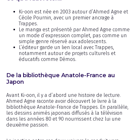
Ki-oon est née en 2003 autour d’Ahmed Agne et
Cécile Pournin, avec un premier ancrage à
Trappes.
Le manga est présenté par Ahmed Agne comme
un mode d’expression complet, pas comme un
simple genre réservé aux adolescents.
L’éditeur garde un lien local avec Trappes,
notamment autour de projets culturels et
éducatifs comme Démos.
De la bibliothèque Anatole-France au
Japon
Avant Ki-oon, il y a d’abord une histoire de lecture.
Ahmed Agne raconte avoir découvert le livre à la
bibliothèque Anatole-France de Trappes. En parallèle,
les dessins animés japonais diffusés à la télévision
dans les années 80 et 90 nourrissent chez lui une
deuxième passion.