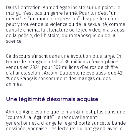
Dans l’entretien, Ahmed Agne insiste sur un point : le
manga n’est pas un genre fermé. Pour lui, c’est “un
média” et “un mode d’expression”. Il rappelle qu’on
peut y trouver de la violence ou de la sexualité, comme
dans le cinéma, la littérature ou le jeu vidéo, mais aussi
de la poésie, de l’histoire, du romanesque ou de la
science.
Ce discours s’inscrit dans une évolution plus large. En
France, le manga a totalisé 36 millions d’exemplaires
vendus en 2024, pour 309 millions d’euros de chiffre
d’affaires, selon l’Arcom. L’autorité relève aussi que 42
% des Français consomment des mangas ou des
animés.
Une légitimité désormais acquise
Ahmed Agne estime que le manga n’est plus dans une
“course à la légitimité”. Le renouvellement
générationnel a changé le regard porté sur cette bande
dessinée japonaise. Les lecteurs qui ont grandi avec le