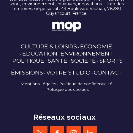
sport, environnement, initiatives, innovations… l’info des
territoires. siège social : 43 Boulevard Vauban, 78280
Guyancourt. France.
CULTURE & LOISIRS
ECONOMIE
EDUCATION
ENVIRONNEMENT
POLITIQUE
SANTÉ
SOCIÉTÉ
SPORTS
ÉMISSIONS
VOTRE STUDIO
CONTACT
Mentions Légales
Politique de confidentialité
Politique des cookies
Réseaux sociaux