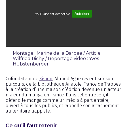
YouTube est désactivé.
Autoriser
Montage : Marine de la Barbée / Article :
Wilfried Richy / Reportage vidéo : Yves
Hubstenberger
Émission
Cofondateur de
Ki-oon
, Ahmed Agne revient sur son
parcours, de la bibliothèque Anatole-France de Trappes
à la création d’une maison d’édition devenue un acteur
majeur du manga en France. Dans cet entretien, il
défend le manga comme un média à part entière,
ouvert à tous les publics, et rappelle son attachement
au territoire trappiste.
Ce qu’il faut retenir