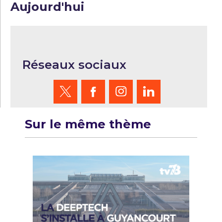
Aujourd'hui
Réseaux sociaux
Sur le même thème