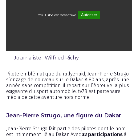
YouTube est désactivé.
Autoriser
Journaliste : Wilfried Richy
Émission
Pilote emblématique du rallye-raid, Jean-Pierre Strugo
s’engage de nouveau sur le Dakar. À 80 ans, après une
année sans compétition, il repart sur l’épreuve la plus
exigeante du sport automobile. tv78 est partenaire
média de cette aventure hors norme.
Jean-Pierre Strugo, une figure du Dakar
Jean-Pierre Strugo fait partie des pilotes dont le nom
est intimement lié au Dakar. Avec
32 participations
à