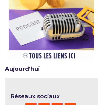
Aujourd'hui
Réseaux sociaux