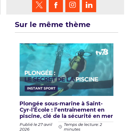
Sur le même thème
Plongée sous-marine à Saint-
Cyr-l’École : l’entraînement en
piscine, clé de la sécurité en mer
Publié le 27 avril
Temps de lecture: 2
2026
minutes