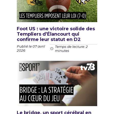
Foot US : une victoire solide des
Templiers d’Élancourt qui
confirme leur statut en D2
Publié le 07 avril
Temps de lecture: 2
2026
minutes
Le bridge, un sport cérébral en