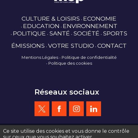
CULTURE & LOISIRS
ECONOMIE
EDUCATION
ENVIRONNEMENT
POLITIQUE
SANTÉ
SOCIÉTÉ
SPORTS
ÉMISSIONS
VOTRE STUDIO
CONTACT
Mentions Légales
Politique de confidentialité
Politique des cookies
Réseaux sociaux
Ce site utilise des cookies et vous donne le contrôle
sur ceux que vous souhaitez activer