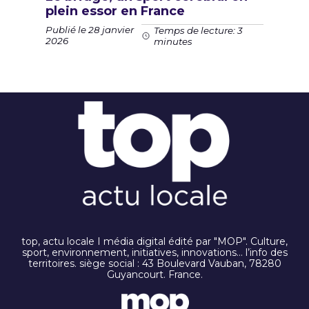
plein essor en France
Publié le 28 janvier
Temps de lecture: 3
2026
minutes
top, actu locale I média digital édité par "MOP". Culture,
sport, environnement, initiatives, innovations… l’info des
territoires. siège social : 43 Boulevard Vauban, 78280
Guyancourt. France.