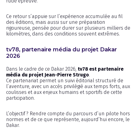
rude épreuve.
Ce retour s’appuie sur l’expérience accumulée au fil
des éditions, mais aussi sur une préparation
rigoureuse, pensée pour durer sur plusieurs milliers de
kilomètres, dans des conditions souvent extrêmes.
tv78, partenaire média du projet Dakar
2026
Dans le cadre de ce Dakar 2026,
tv78 est partenaire
média du projet Jean-Pierre Strugo
.
Ce partenariat permet un suivi éditorial structuré de
l’aventure, avec un accès privilégié aux temps forts, aux
coulisses et aux enjeux humains et sportifs de cette
participation.
L’objectif ? Rendre compte du parcours d’un pilote hors
normes et de ce que représente, aujourd’hui encore, le
Dakar.