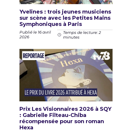
Yvelines : trois jeunes musiciens
sur scène avec les Petites Mains
Symphoniques à Paris
Publié le 16 avril
Temps de lecture: 2
2026
minutes
Prix Les Visionnaires 2026 à SQY
: Gabrielle Filteau-Chiba
récompensée pour son roman
Hexa