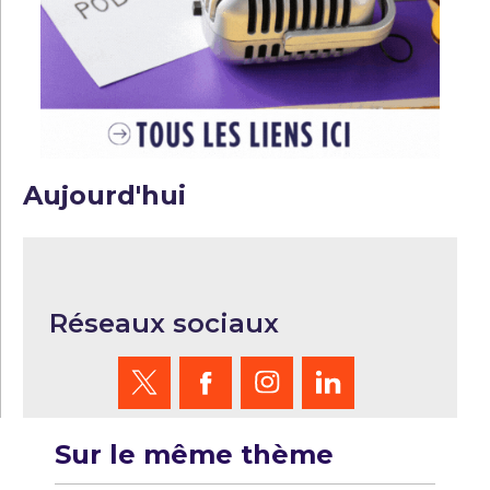
Aujourd'hui
Réseaux sociaux
Sur le même thème