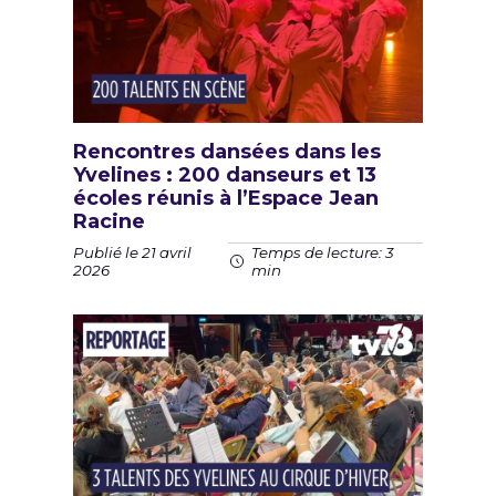
Rencontres dansées dans les
Yvelines : 200 danseurs et 13
écoles réunis à l’Espace Jean
Racine
Publié le 21 avril
Temps de lecture: 3
2026
min