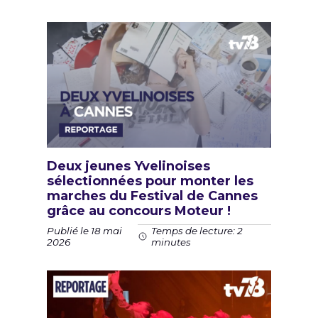
Deux jeunes Yvelinoises
sélectionnées pour monter les
marches du Festival de Cannes
grâce au concours Moteur !
Publié le 18 mai
Temps de lecture: 2
2026
minutes