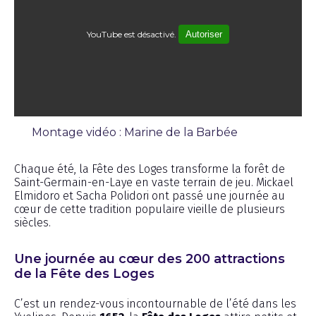
YouTube est désactivé.
Autoriser
Montage vidéo : Marine de la Barbée
Reportage
Chaque été, la Fête des Loges transforme la forêt de
Saint-Germain-en-Laye en vaste terrain de jeu. Mickael
Elmidoro et Sacha Polidori ont passé une journée au
cœur de cette tradition populaire vieille de plusieurs
siècles.
Une journée au cœur des 200 attractions
de la Fête des Loges
C’est un rendez-vous incontournable de l’été dans les