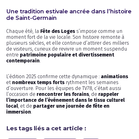
Une tradition estivale ancrée dans l’histoire
de Saint-Germain
Chaque été, la
Fête des Loges
s’impose comme un
moment fort de la vie locale. Son histoire remonte à
plusieurs siècles, et elle continue d’attirer des milliers
de visiteurs, curieux de revivre un moment suspendu
entre
patrimoine populaire et divertissement
contemporain
.
L’édition 2025 confirme cette dynamique :
animations
et
nombreux temps forts
rythment les semaines
d’ouverture. Pour les équipes de TV78, c’était aussi
l’occasion de
rencontrer les forains
, de
rappeler
l’importance de l’événement dans le tissu culturel
local
, et de
partager une journée de fête en
immersion
.
Les tags liés a cet article :