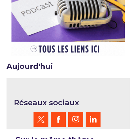
Aujourd'hui
Réseaux sociaux