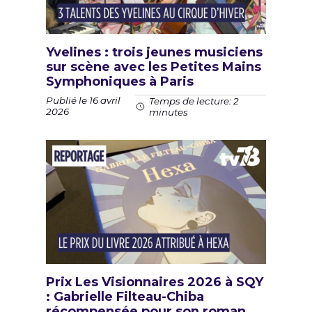
Yvelines : trois jeunes musiciens
sur scène avec les Petites Mains
Symphoniques à Paris
Publié le 16 avril
Temps de lecture: 2
2026
minutes
Prix Les Visionnaires 2026 à SQY
: Gabrielle Filteau-Chiba
récompensée pour son roman