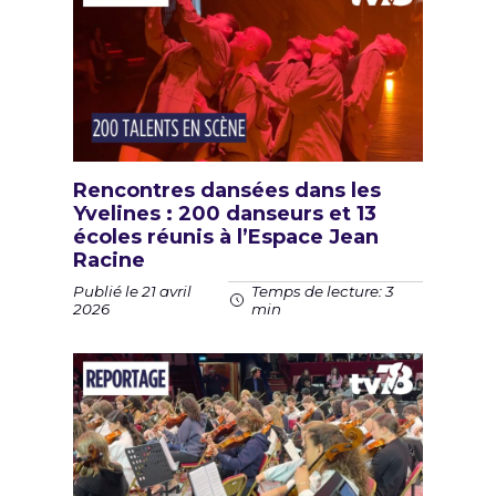
Rencontres dansées dans les
Yvelines : 200 danseurs et 13
écoles réunis à l’Espace Jean
Racine
Publié le 21 avril
Temps de lecture: 3
2026
min