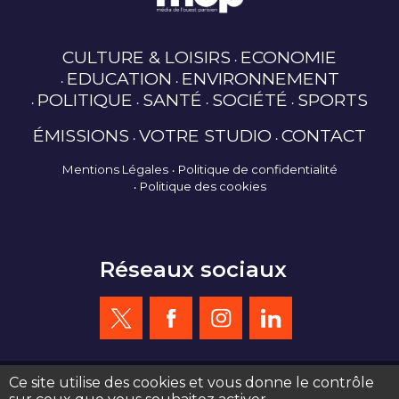
CULTURE & LOISIRS
ECONOMIE
EDUCATION
ENVIRONNEMENT
POLITIQUE
SANTÉ
SOCIÉTÉ
SPORTS
ÉMISSIONS
VOTRE STUDIO
CONTACT
Mentions Légales
Politique de confidentialité
Politique des cookies
Réseaux sociaux
Ce site utilise des cookies et vous donne le contrôle