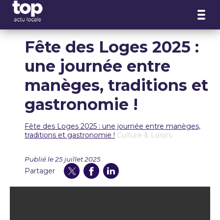
Panneau de gestion des cookies
Fête des Loges 2025 :
une journée entre
manèges, traditions et
gastronomie !
Fête des Loges 2025 : une journée entre manèges,
traditions et gastronomie !
Culture & Loisirs
Publié le 25 juillet 2025
Partager