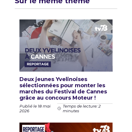
Sur le même thème
Deux jeunes Yvelinoises
sélectionnées pour monter les
marches du Festival de Cannes
grâce au concours Moteur !
Publié le 18 mai
Temps de lecture: 2
2026
minutes