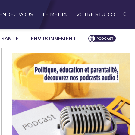
ENDEZ-VOUS
LE MÉDIA
VOTRE STUDIO
SANTÉ
ENVIRONNEMENT