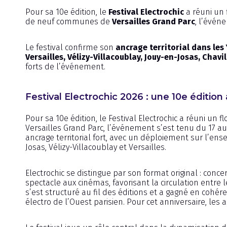
Pour sa 10e édition, le
Festival Electrochic
a réuni un 
de neuf communes de
Versailles Grand Parc
, l’évén
Le festival confirme son
ancrage territorial dans les 
Versailles, Vélizy-Villacoublay, Jouy-en-Josas, Chavil
forts de l’événement.
Festival Electrochic 2026 : une 10e édition 
Pour sa 10e édition, le Festival Electrochic a réuni un
Versailles Grand Parc, l’événement s’est tenu du 17 au
ancrage territorial fort, avec un déploiement sur l’e
Josas, Vélizy-Villacoublay et Versailles.
Electrochic se distingue par son format original : concer
spectacle aux cinémas, favorisant la circulation entre
s’est structuré au fil des éditions et a gagné en cohé
électro de l’Ouest parisien. Pour cet anniversaire, les 