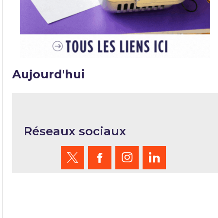
Aujourd'hui
Réseaux sociaux