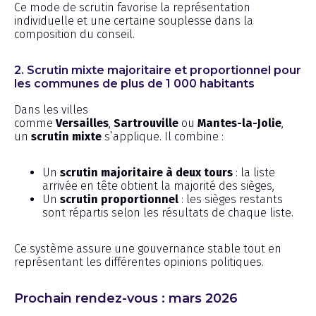
Ce mode de scrutin favorise la représentation
individuelle et une certaine souplesse dans la
composition du conseil.
2. Scrutin mixte majoritaire et proportionnel pour
les communes de plus de 1 000 habitants
Dans les villes
comme
Versailles
,
Sartrouville
ou
Mantes-la-Jolie
,
un
scrutin mixte
s’applique. Il combine :
Un
scrutin majoritaire à deux tours
: la liste
arrivée en tête obtient la majorité des sièges,
Un
scrutin proportionnel
: les sièges restants
sont répartis selon les résultats de chaque liste.
Ce système assure une gouvernance stable tout en
représentant les différentes opinions politiques.
Prochain rendez-vous : mars 2026