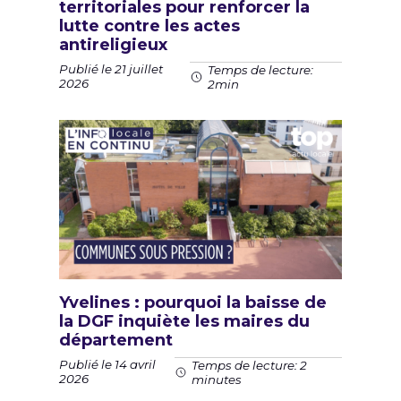
territoriales pour renforcer la
lutte contre les actes
antireligieux
Publié le 21 juillet
Temps de lecture:
2026
2min
Yvelines : pourquoi la baisse de
la DGF inquiète les maires du
département
Publié le 14 avril
Temps de lecture: 2
2026
minutes