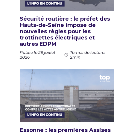
Sécurité routière : le préfet des
Hauts-de-Seine impose de
nouvelles règles pour les
trottinettes électriques et
autres EDPM
Publié le 29 juillet
Temps de lecture:
2026
2min
Essonne : les premières Assises