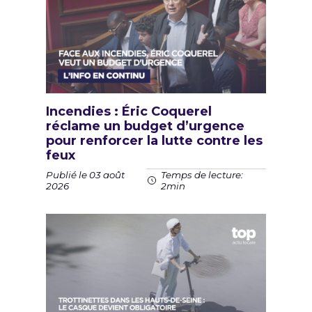
Incendies : Éric Coquerel
réclame un budget d’urgence
pour renforcer la lutte contre les
feux
Publié le 03 août
Temps de lecture:
2026
2min