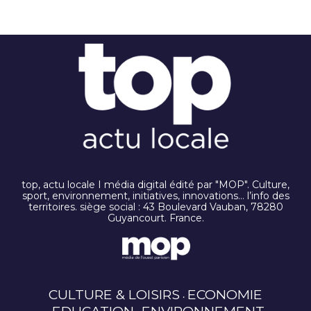
top, actu locale I média digital édité par "MOP". Culture,
sport, environnement, initiatives, innovations… l’info des
territoires. siège social : 43 Boulevard Vauban, 78280
Guyancourt. France.
CULTURE & LOISIRS
ECONOMIE