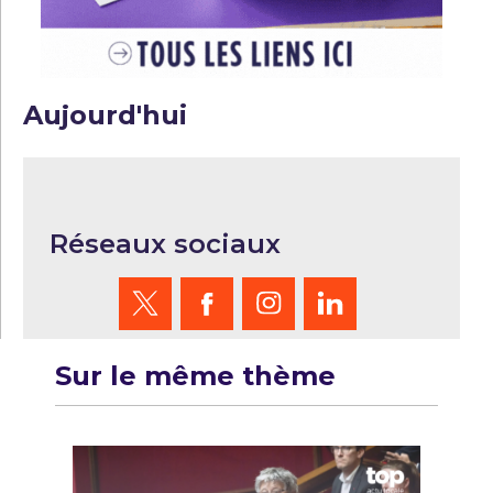
Aujourd'hui
Réseaux sociaux
Sur le même thème