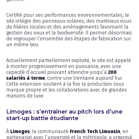
Certifié pour ses performances environnementales, le
site intègre des panneaux solaires, des matériaux issus
de filières locales et des aménagements favorisant la
gestion des eaux et la biodiversité. Il permet désormais
de regrouper l’ensemble des étapes de fabrication sur
un même lieu.
Actuellement partiellement exploité, le site est appelé
à monter progressivement en puissance, avec une
capacité d’accueil pouvant atteindre jusqu’à
200
salariés à terme
, contre une trentaine aujourd’hui.
Cette extension soutient à la fois la production sous
marque propre et les collaborations avec de grandes
maisons de luxe.
Limoges : s’entraîner au pitch lors d’une
start-up battle étudiante
À
Limoges
, la communauté
French Tech Limousin
, en
partenariat avec l’université et la métropole, a organisé