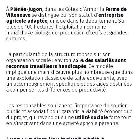
À
Plénée-Jugon
, dans les Côtes-d’Armor, la
Ferme de
Villeneuve
se distingue par son statut d’
entreprise
agricole adaptée
, unique dans le département. Sur
plus de 100 hectares, l’exploitation combine
maraîchage biologique, production d’œufs et grandes
cultures.
La particularité de la structure repose sur son
organisation sociale : environ
75 % des salariés sont
reconnus travailleurs handicapés
. Ce modèle
implique une main-d’œuvre plus nombreuse que dans
une exploitation classique de taille équivalente, avec
un accompagnement spécifique et des aides destinées
à compenser les différences de productivité.
Les responsables soulignent l’importance du soutien
public et associatif pour garantir la viabilité économique
du projet, qui revendique une
utilité sociale
forte tout
en s’inscrivant dans une activité agricole pérenne.