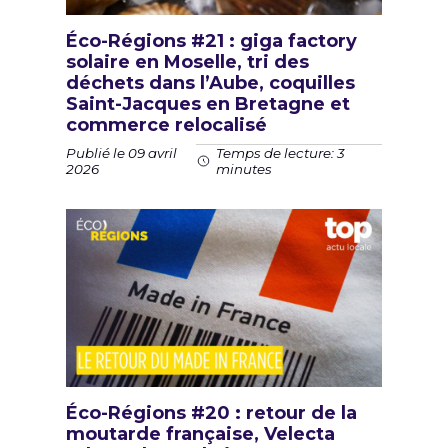
Éco-Régions #21 : giga factory
solaire en Moselle, tri des
déchets dans l’Aube, coquilles
Saint-Jacques en Bretagne et
commerce relocalisé
Publié le 09 avril
Temps de lecture: 3
2026
minutes
Éco-Régions #20 : retour de la
moutarde française, Velecta