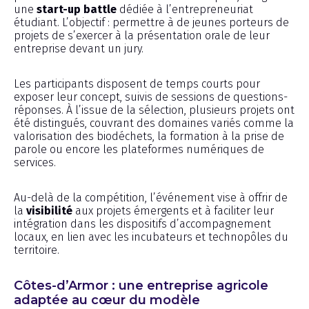
une
start-up battle
dédiée à l’entrepreneuriat
étudiant. L’objectif : permettre à de jeunes porteurs de
projets de s’exercer à la présentation orale de leur
entreprise devant un jury.
Les participants disposent de temps courts pour
exposer leur concept, suivis de sessions de questions-
réponses. À l’issue de la sélection, plusieurs projets ont
été distingués, couvrant des domaines variés comme la
valorisation des biodéchets, la formation à la prise de
parole ou encore les plateformes numériques de
services.
Au-delà de la compétition, l’événement vise à offrir de
la
visibilité
aux projets émergents et à faciliter leur
intégration dans les dispositifs d’accompagnement
locaux, en lien avec les incubateurs et technopôles du
territoire.
Côtes-d’Armor : une entreprise agricole
adaptée au cœur du modèle