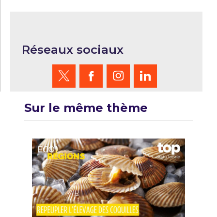
Réseaux sociaux
Sur le même thème