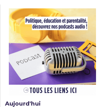
l’article
Aujourd'hui