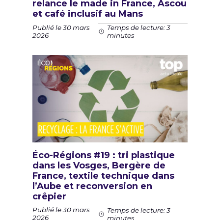
relance le made in France, Ascou
et café inclusif au Mans
Publié le 30 mars
Temps de lecture: 3
2026
minutes
Éco-Régions #19 : tri plastique
dans les Vosges, Bergère de
France, textile technique dans
l’Aube et reconversion en
crêpier
Publié le 30 mars
Temps de lecture: 3
2026
minutes