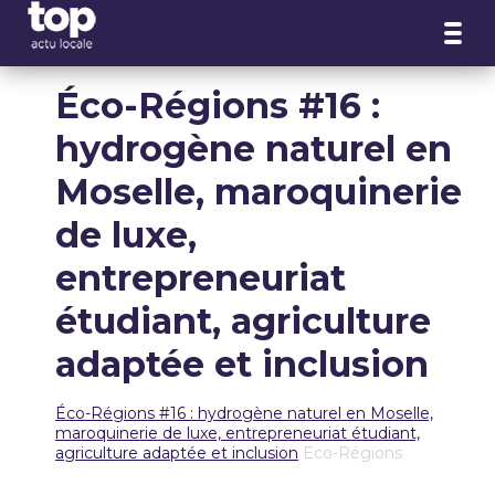
Panneau de gestion des cookies
Éco-Régions #16 :
hydrogène naturel en
Moselle, maroquinerie
de luxe,
entrepreneuriat
étudiant, agriculture
adaptée et inclusion
Éco-Régions #16 : hydrogène naturel en Moselle,
maroquinerie de luxe, entrepreneuriat étudiant,
agriculture adaptée et inclusion
Eco-Régions