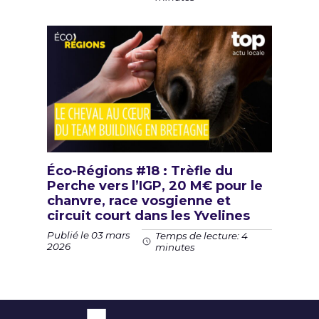
Éco-Régions #18 : Trèfle du
Perche vers l’IGP, 20 M€ pour le
chanvre, race vosgienne et
circuit court dans les Yvelines
Publié le 03 mars
Temps de lecture: 4
2026
minutes