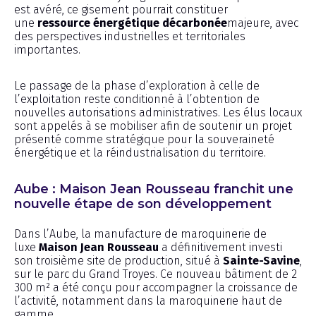
est avéré, ce gisement pourrait constituer
une
ressource énergétique décarbonée
majeure, avec
des perspectives industrielles et territoriales
importantes.
Le passage de la phase d’exploration à celle de
l’exploitation reste conditionné à l’obtention de
nouvelles autorisations administratives. Les élus locaux
sont appelés à se mobiliser afin de soutenir un projet
présenté comme stratégique pour la souveraineté
énergétique et la réindustrialisation du territoire.
Aube : Maison Jean Rousseau franchit une
nouvelle étape de son développement
Dans l’Aube, la manufacture de maroquinerie de
luxe
Maison Jean Rousseau
a définitivement investi
son troisième site de production, situé à
Sainte-Savine
,
sur le parc du Grand Troyes. Ce nouveau bâtiment de 2
300 m² a été conçu pour accompagner la croissance de
l’activité, notamment dans la maroquinerie haut de
gamme.