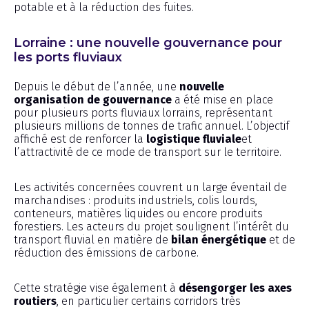
potable et à la réduction des fuites.
Lorraine : une nouvelle gouvernance pour
les ports fluviaux
Depuis le début de l’année, une
nouvelle
organisation de gouvernance
a été mise en place
pour plusieurs ports fluviaux lorrains, représentant
plusieurs millions de tonnes de trafic annuel. L’objectif
affiché est de renforcer la
logistique fluviale
et
l’attractivité de ce mode de transport sur le territoire.
Les activités concernées couvrent un large éventail de
marchandises : produits industriels, colis lourds,
conteneurs, matières liquides ou encore produits
forestiers. Les acteurs du projet soulignent l’intérêt du
transport fluvial en matière de
bilan énergétique
et de
réduction des émissions de carbone.
Cette stratégie vise également à
désengorger les axes
routiers
, en particulier certains corridors très