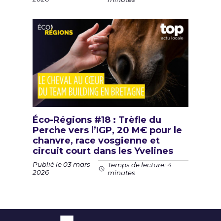
Éco-Régions #18 : Trèfle du
Perche vers l’IGP, 20 M€ pour le
chanvre, race vosgienne et
circuit court dans les Yvelines
Publié le 03 mars
Temps de lecture: 4
2026
minutes