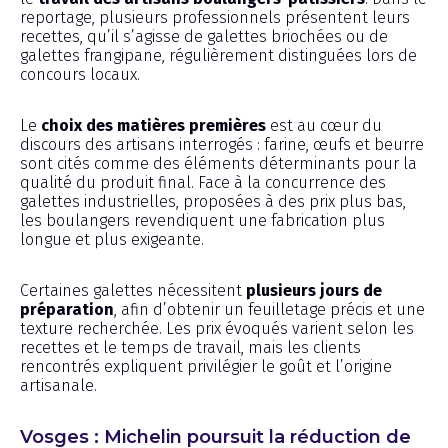
reportage, plusieurs professionnels présentent leurs
recettes, qu’il s’agisse de galettes briochées ou de
galettes frangipane, régulièrement distinguées lors de
concours locaux.
Le
choix des matières premières
est au cœur du
discours des artisans interrogés : farine, œufs et beurre
sont cités comme des éléments déterminants pour la
qualité du produit final. Face à la concurrence des
galettes industrielles, proposées à des prix plus bas,
les boulangers revendiquent une fabrication plus
longue et plus exigeante.
Certaines galettes nécessitent
plusieurs jours de
préparation
, afin d’obtenir un feuilletage précis et une
texture recherchée. Les prix évoqués varient selon les
recettes et le temps de travail, mais les clients
rencontrés expliquent privilégier le goût et l’origine
artisanale.
Vosges : Michelin poursuit la réduction de