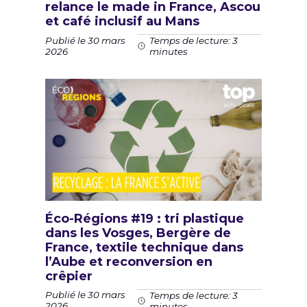
relance le made in France, Ascou
et café inclusif au Mans
Publié le 30 mars
Temps de lecture: 3
2026
minutes
Éco-Régions #19 : tri plastique
dans les Vosges, Bergère de
France, textile technique dans
l’Aube et reconversion en
crêpier
Publié le 30 mars
Temps de lecture: 3
2026
minutes