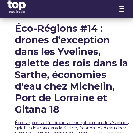
Panneau de gestion des cookies
Éco-Régions #14 :
drones d’exception
dans les Yvelines,
galette des rois dans la
Sarthe, économies
d’eau chez Michelin,
Port de Lorraine et
Gitana 18
Éco-Régions #14 : drones d’exception dans les Yvelines,
galette des rois dans la Sarthe, économies d’eau chez