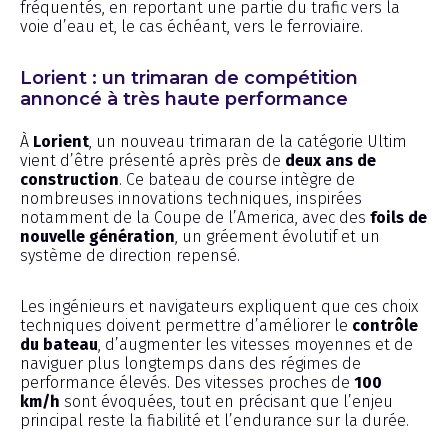
fréquentés, en reportant une partie du trafic vers la
voie d’eau et, le cas échéant, vers le ferroviaire.
Lorient : un trimaran de compétition
annoncé à très haute performance
À
Lorient
, un nouveau trimaran de la catégorie Ultim
vient d’être présenté après près de
deux ans de
construction
. Ce bateau de course intègre de
nombreuses innovations techniques, inspirées
notamment de la Coupe de l’America, avec des
foils de
nouvelle génération
, un gréement évolutif et un
système de direction repensé.
Les ingénieurs et navigateurs expliquent que ces choix
techniques doivent permettre d’améliorer le
contrôle
du bateau
, d’augmenter les vitesses moyennes et de
naviguer plus longtemps dans des régimes de
performance élevés. Des vitesses proches de
100
km/h
sont évoquées, tout en précisant que l’enjeu
principal reste la fiabilité et l’endurance sur la durée.