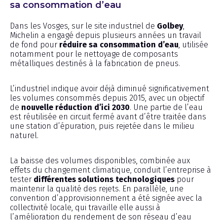
sa consommation d’eau
Dans les Vosges, sur le site industriel de
Golbey
,
Michelin a engagé depuis plusieurs années un travail
de fond pour
réduire sa consommation d’eau
, utilisée
notamment pour le nettoyage de composants
métalliques destinés à la fabrication de pneus.
L’industriel indique avoir déjà diminué significativement
les volumes consommés depuis 2015, avec un objectif
de
nouvelle réduction d’ici 2030
. Une partie de l’eau
est réutilisée en circuit fermé avant d’être traitée dans
une station d’épuration, puis rejetée dans le milieu
naturel.
La baisse des volumes disponibles, combinée aux
effets du changement climatique, conduit l’entreprise à
tester
différentes solutions technologiques
pour
maintenir la qualité des rejets. En parallèle, une
convention d’approvisionnement a été signée avec la
collectivité locale, qui travaille elle aussi à
l’amélioration du rendement de son réseau d’eau