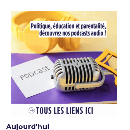
l’article
Aujourd'hui