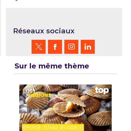
Réseaux sociaux
Sur le même thème