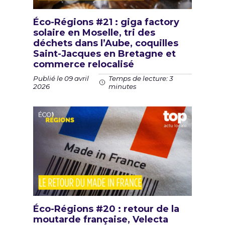
Éco-Régions #21 : giga factory
solaire en Moselle, tri des
déchets dans l’Aube, coquilles
Saint-Jacques en Bretagne et
commerce relocalisé
Publié le 09 avril
Temps de lecture: 3
2026
minutes
Éco-Régions #20 : retour de la
moutarde française, Velecta