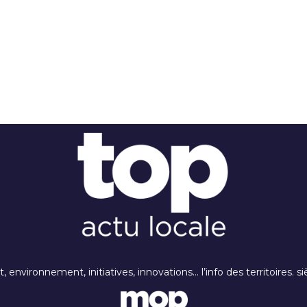
rt, environnement, initiatives, innovations… l’info des territoires