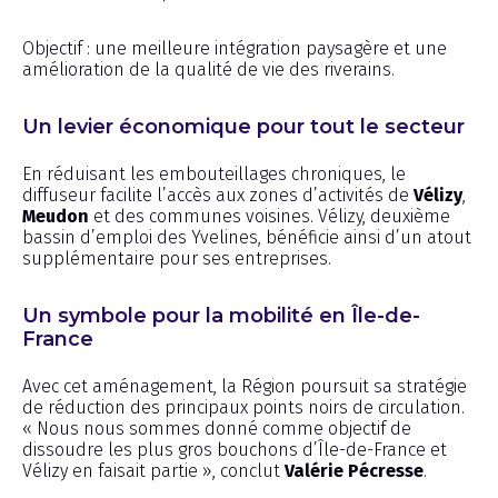
Objectif : une meilleure intégration paysagère et une
amélioration de la qualité de vie des riverains.
Un levier économique pour tout le secteur
En réduisant les embouteillages chroniques, le
diffuseur facilite l’accès aux zones d’activités de
Vélizy
,
Meudon
et des communes voisines. Vélizy, deuxième
bassin d’emploi des Yvelines, bénéficie ainsi d’un atout
supplémentaire pour ses entreprises.
Un symbole pour la mobilité en Île-de-
France
Avec cet aménagement, la Région poursuit sa stratégie
de réduction des principaux points noirs de circulation.
« Nous nous sommes donné comme objectif de
dissoudre les plus gros bouchons d’Île-de-France et
Vélizy en faisait partie », conclut
Valérie Pécresse
.