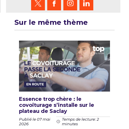
Sur le même thème
Essence trop chère : le
covoiturage s’installe sur le
plateau de Saclay
Publié le 07 mai
Temps de lecture: 2
2026
minutes