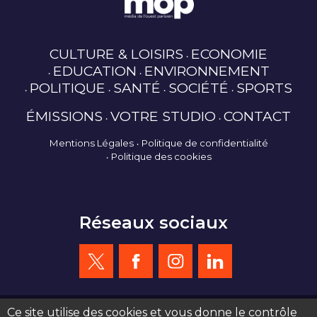
CULTURE & LOISIRS
ECONOMIE
EDUCATION
ENVIRONNEMENT
POLITIQUE
SANTÉ
SOCIÉTÉ
SPORTS
ÉMISSIONS
VOTRE STUDIO
CONTACT
Mentions Légales
Politique de confidentialité
Politique des cookies
Réseaux sociaux
Ce site utilise des cookies et vous donne le contrôle