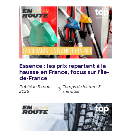
Essence : les prix repartent à la
hausse en France, focus sur l’Île-
de-France
Publié le 11 mars
Temps de lecture: 3
2026
minutes