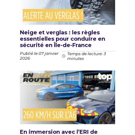
Neige et verglas : les règles
essentielles pour conduire en
sécurité en Île-de-France
Publié le 07 janvier
Temps de lecture: 3
2026
minutes
En immersion avec l’ERI de