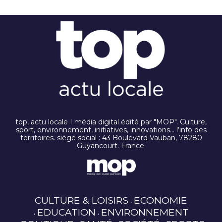
top, actu locale I média digital édité par "MOP". Culture,
sport, environnement, initiatives, innovations… l’info des
territoires. siège social : 43 Boulevard Vauban, 78280
Guyancourt. France.
CULTURE & LOISIRS
ECONOMIE
EDUCATION
ENVIRONNEMENT