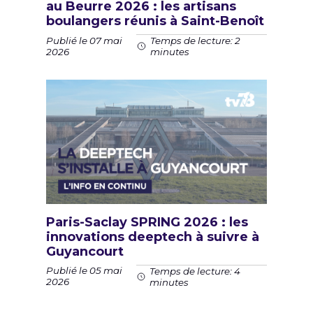
au Beurre 2026 : les artisans
boulangers réunis à Saint-Benoît
Publié le 07 mai
Temps de lecture: 2
2026
minutes
Paris-Saclay SPRING 2026 : les
innovations deeptech à suivre à
Guyancourt
Publié le 05 mai
Temps de lecture: 4
2026
minutes