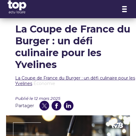
Panneau de gestion des cookies
La Coupe de France du
Burger : un défi
culinaire pour les
Yvelines
La Coupe de France du Burger : un défi culinaire pour les
Yvelines
Économie
Publié le 12 mars 2025
Partager