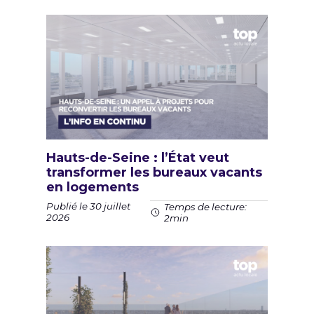
Hauts-de-Seine : l’État veut
transformer les bureaux vacants
en logements
Publié le 30 juillet
Temps de lecture:
2026
2min