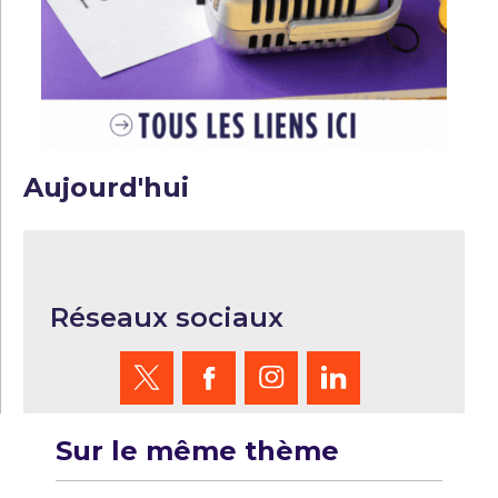
Aujourd'hui
Réseaux sociaux
Sur le même thème