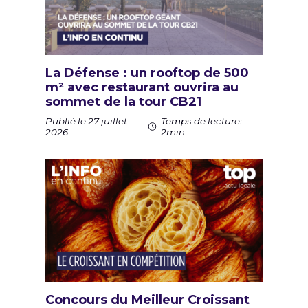
La Défense : un rooftop de 500
m² avec restaurant ouvrira au
sommet de la tour CB21
Publié le 27 juillet
Temps de lecture:
2026
2min
Concours du Meilleur Croissant