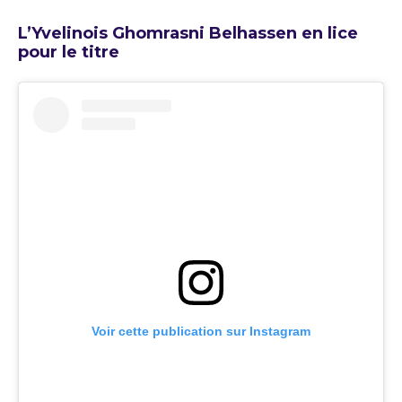
L’Yvelinois Ghomrasni Belhassen en lice
pour le titre
Voir cette publication sur Instagram