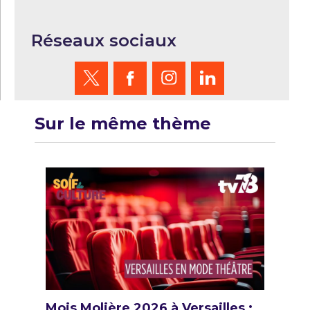
Réseaux sociaux
Sur le même thème
Mois Molière 2026 à Versailles :