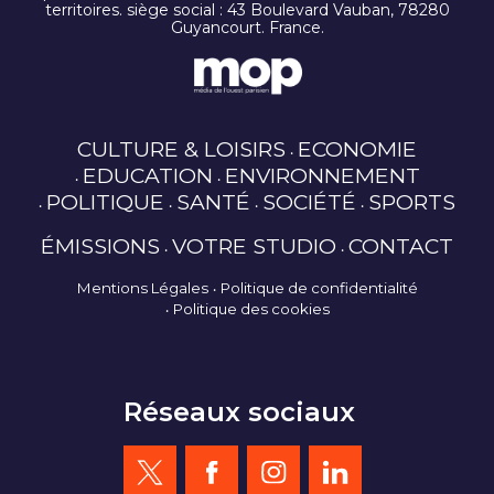
territoires. siège social : 43 Boulevard Vauban, 78280
Guyancourt. France.
CULTURE & LOISIRS
ECONOMIE
EDUCATION
ENVIRONNEMENT
POLITIQUE
SANTÉ
SOCIÉTÉ
SPORTS
ÉMISSIONS
VOTRE STUDIO
CONTACT
Mentions Légales
Politique de confidentialité
Politique des cookies
Réseaux sociaux