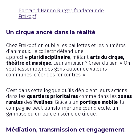
Portrait d’Hanno Burger, fondateur de
Freikopf
Un cirque ancré dans la réalité
Chez Freikopf, on oublie les paillettes et les numéros
d’animaux. Le collectif défend une
approche
pluridisciplinaire
, mêlant
arts du cirque,
théâtre et musique
. Leur ambition ? Créer du lien. « On
veut rassembler des gens autour de valeurs
communes, créer des rencontres. »
C’est dans cette logique qu’ils déploient leurs actions
dans les
quartiers prioritaires
comme dans les
zones
rurales
des
Yvelines
. Grâce à un
portique mobile
, la
compagnie peut transformer une cour d’école, un
gymnase ou un parc en scène de cirque.
Médiation, transmission et engagement