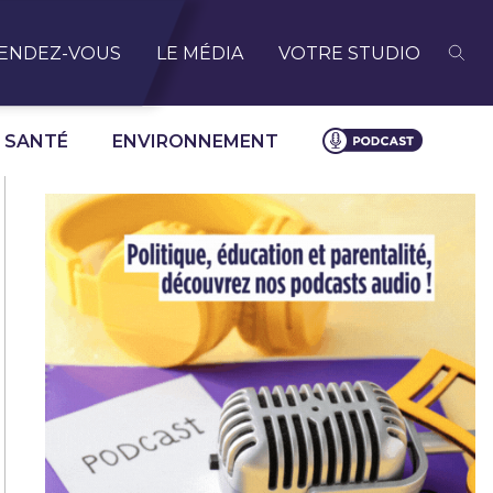
ENDEZ-VOUS
LE MÉDIA
VOTRE STUDIO
SANTÉ
ENVIRONNEMENT