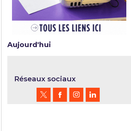
Aujourd'hui
Réseaux sociaux