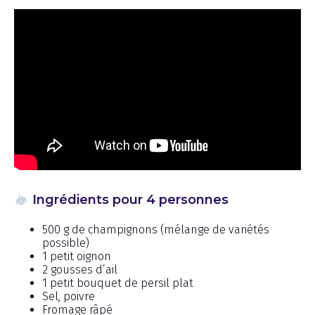
Ingrédients pour 4 personnes
500 g de champignons (mélange de variétés
possible)
1 petit oignon
2 gousses d’ail
1 petit bouquet de persil plat
Sel, poivre
Fromage râpé