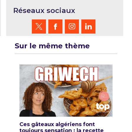
Réseaux sociaux
Sur le même thème
Ces gâteaux algériens font
toujours sensation : la recette