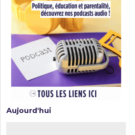
Aujourd'hui