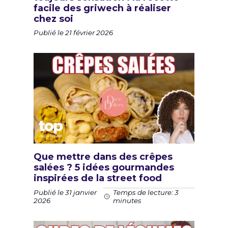
facile des griwech à réaliser
chez soi
Publié le 21 février 2026
Que mettre dans des crêpes
salées ? 5 idées gourmandes
inspirées de la street food
Publié le 31 janvier
Temps de lecture: 3
2026
minutes