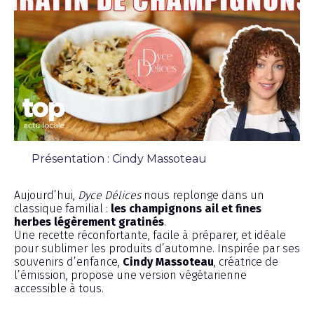
Présentation : Cindy Massoteau
Émission
Aujourd’hui,
Dyce Délices
nous replonge dans un
classique familial :
les champignons ail et fines
herbes légèrement gratinés
.
Une recette réconfortante, facile à préparer, et idéale
pour sublimer les produits d’automne. Inspirée par ses
souvenirs d’enfance,
Cindy Massoteau
, créatrice de
l’émission, propose une version végétarienne
accessible à tous.