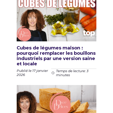
Cubes de légumes maison :
pourquoi remplacer les bouillons
industriels par une version saine
et locale
Publié le 17 janvier
Temps de lecture: 3
2026
minutes