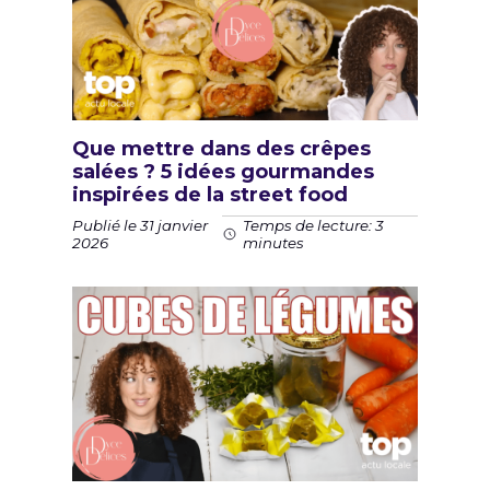
Que mettre dans des crêpes
salées ? 5 idées gourmandes
inspirées de la street food
Publié le 31 janvier
Temps de lecture: 3
2026
minutes