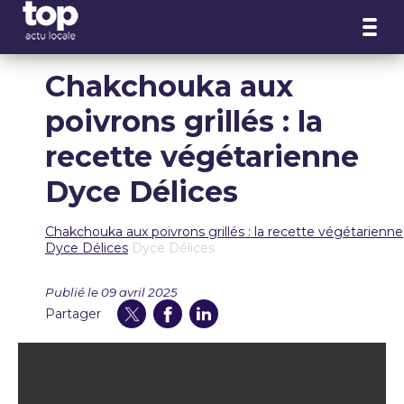
Panneau de gestion des cookies
Chakchouka aux
poivrons grillés : la
recette végétarienne
Dyce Délices
Chakchouka aux poivrons grillés : la recette végétarienne
Dyce Délices
Dyce Délices
Publié le 09 avril 2025
Partager