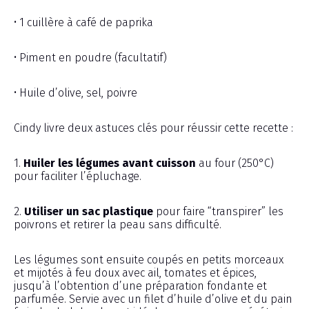
• 1 cuillère à café de paprika
• Piment en poudre (facultatif)
• Huile d’olive, sel, poivre
Cindy livre deux astuces clés pour réussir cette recette :
1.
Huiler les légumes avant cuisson
au four (250°C)
pour faciliter l’épluchage.
2.
Utiliser un sac plastique
pour faire “transpirer” les
poivrons et retirer la peau sans difficulté.
Les légumes sont ensuite coupés en petits morceaux
et mijotés à feu doux avec ail, tomates et épices,
jusqu’à l’obtention d’une préparation fondante et
parfumée. Servie avec un filet d’huile d’olive et du pain