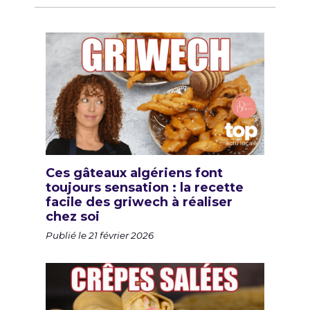
Ces gâteaux algériens font
toujours sensation : la recette
facile des griwech à réaliser
chez soi
Publié le 21 février 2026