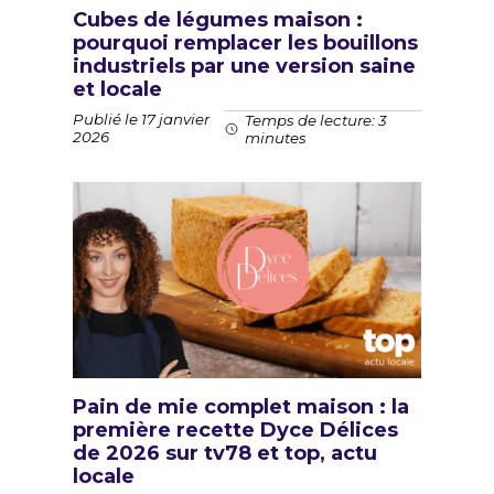
Cubes de légumes maison :
pourquoi remplacer les bouillons
industriels par une version saine
et locale
Publié le 17 janvier
Temps de lecture: 3
2026
minutes
Pain de mie complet maison : la
première recette Dyce Délices
de 2026 sur tv78 et top, actu
locale