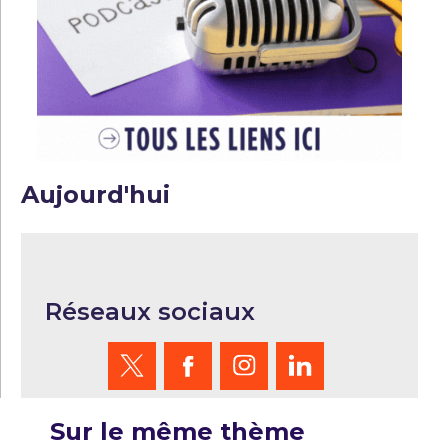
Aujourd'hui
Réseaux sociaux
Sur le même thème