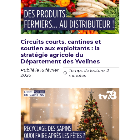
Circuits courts, cantines et
soutien aux exploitants : la
stratégie agricole du
Département des Yvelines
Publié le 18 février
Temps de lecture: 2
2026
minutes