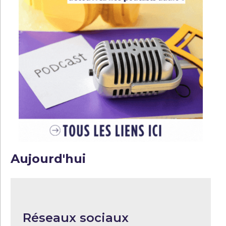
Aujourd'hui
Réseaux sociaux