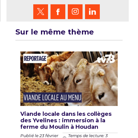
Sur le même thème
Viande locale dans les collèges
des Yvelines : immersion à la
ferme du Moulin à Houdan
Publié le 23 février
Temps de lecture: 3