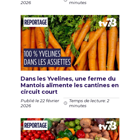
2026
minutes
Dans les Yvelines, une ferme du
Mantois alimente les cantines en
circuit court
Publié le 22 février
Temps de lecture: 2
2026
minutes