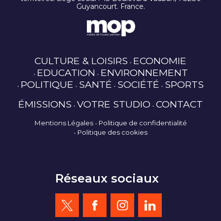
Guyancourt. France.
CULTURE & LOISIRS
ECONOMIE
EDUCATION
ENVIRONNEMENT
POLITIQUE
SANTÉ
SOCIÉTÉ
SPORTS
ÉMISSIONS
VOTRE STUDIO
CONTACT
Mentions Légales
Politique de confidentialité
Politique des cookies
Réseaux sociaux