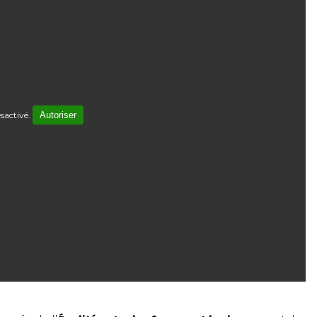
sactivé.
Autoriser