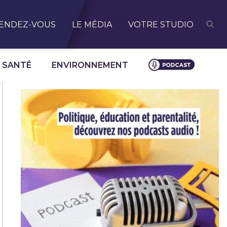
ENDEZ-VOUS
LE MÉDIA
VOTRE STUDIO
SANTÉ
ENVIRONNEMENT