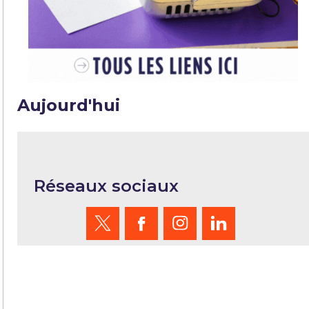
Aujourd'hui
Réseaux sociaux