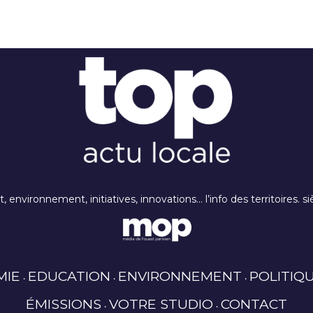
rt, environnement, initiatives, innovations… l’info des territoires
MIE
EDUCATION
ENVIRONNEMENT
POLITIQ
ÉMISSIONS
VOTRE STUDIO
CONTACT