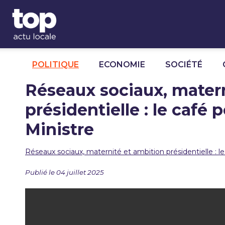
Panneau de gestion des cookies
POLITIQUE
ECONOMIE
SOCIÉTÉ
Réseaux sociaux, mater
présidentielle : le café 
Ministre
Réseaux sociaux, maternité et ambition présidentielle : le
Publié le 04 juillet 2025