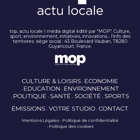
top, actu locale I média digital édité par "MOP". Culture,
sport, environnement, initiatives, innovations… l’info des
territoires. siège social : 43 Boulevard Vauban, 78280
Guyancourt. France.
CULTURE & LOISIRS
ECONOMIE
EDUCATION
ENVIRONNEMENT
POLITIQUE
SANTÉ
SOCIÉTÉ
SPORTS
ÉMISSIONS
VOTRE STUDIO
CONTACT
Mentions Légales
Politique de confidentialité
Politique des cookies