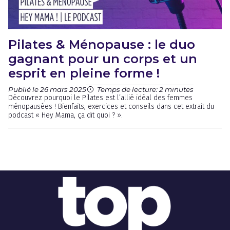
Pilates & Ménopause : le duo
gagnant pour un corps et un
esprit en pleine forme !
Publié le 26 mars 2025
Temps de lecture: 2 minutes
Découvrez pourquoi le Pilates est l’allié idéal des femmes
ménopausées ! Bienfaits, exercices et conseils dans cet extrait du
podcast « Hey Mama, ça dit quoi ? ».