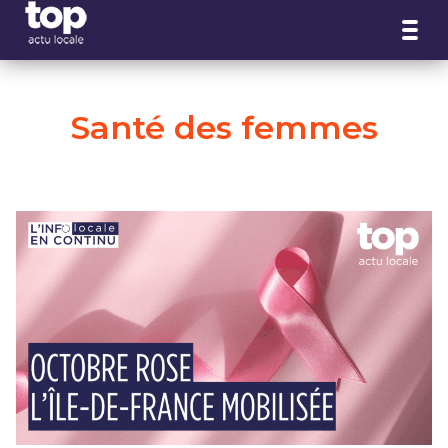
Panneau de gestion des cookies
Santé des femmes