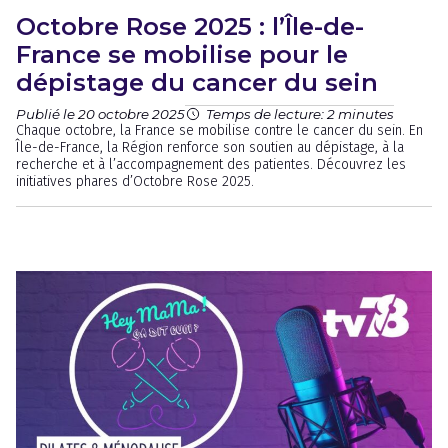
Octobre Rose 2025 : l’Île-de-
France se mobilise pour le
dépistage du cancer du sein
Publié le 20 octobre 2025
Temps de lecture: 2 minutes
Chaque octobre, la France se mobilise contre le cancer du sein. En
Île-de-France, la Région renforce son soutien au dépistage, à la
recherche et à l’accompagnement des patientes. Découvrez les
initiatives phares d’Octobre Rose 2025.