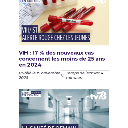
VIH : 17 % des nouveaux cas
concernent les moins de 25 ans
en 2024
Publié le 19 novembre
Temps de lecture: 4
2025
minutes