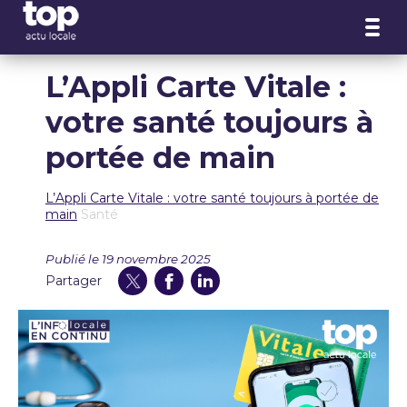
Panneau de gestion des cookies
L’Appli Carte Vitale :
votre santé toujours à
portée de main
L’Appli Carte Vitale : votre santé toujours à portée de
main
Santé
Publié le 19 novembre 2025
Partager