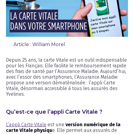
Article : William Morel
Chronique
Depuis 25 ans, la carte Vitale est un outil indispensable
pour les Français. Elle facilite le remboursement rapide
des frais de santé par l’Assurance Maladie. Aujourd’hui,
avec l’essor des smartphones, l’Assurance Maladie
propose une version dématérialisée : l’appli Carte
Vitale, désormais accessible à tous les assurés des
Yvelines.
Qu’est-ce que l’appli Carte Vitale ?
L’appli Carte Vitale
est une
version numérique de la
carte Vitale physiqu
e. Elle permet aux assurés de