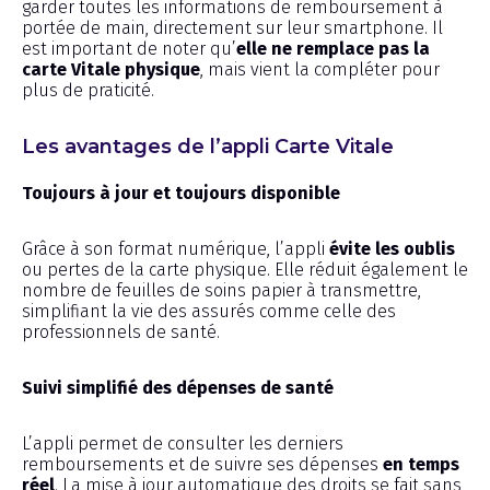
garder toutes les informations de remboursement à
portée de main, directement sur leur smartphone. Il
est important de noter qu’
elle ne remplace pas la
carte Vitale physique
, mais vient la compléter pour
plus de praticité.
Les avantages de l’appli Carte Vitale
Toujours à jour et toujours disponible
Grâce à son format numérique, l’appli
évite les oublis
ou pertes de la carte physique. Elle réduit également le
nombre de feuilles de soins papier à transmettre,
simplifiant la vie des assurés comme celle des
professionnels de santé.
Suivi simplifié des dépenses de santé
L’appli permet de consulter les derniers
remboursements et de suivre ses dépenses
en temps
réel
. La mise à jour automatique des droits se fait sans