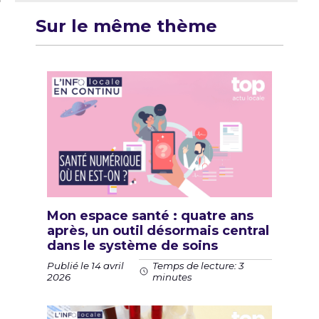
Sur le même thème
Mon espace santé : quatre ans
après, un outil désormais central
dans le système de soins
Publié le 14 avril
Temps de lecture: 3
2026
minutes