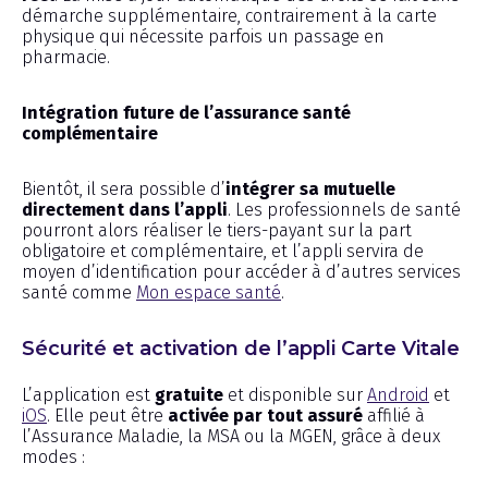
démarche supplémentaire, contrairement à la carte
physique qui nécessite parfois un passage en
pharmacie.
Intégration future de l’assurance santé
complémentaire
Bientôt, il sera possible d’
intégrer sa mutuelle
directement dans l’appli
. Les professionnels de santé
pourront alors réaliser le tiers-payant sur la part
obligatoire et complémentaire, et l’appli servira de
moyen d’identification pour accéder à d’autres services
santé comme
Mon espace santé
.
Sécurité et activation de l’appli Carte Vitale
L’application est
gratuite
et disponible sur
Android
et
iOS
. Elle peut être
activée par tout assuré
affilié à
l’Assurance Maladie, la MSA ou la MGEN, grâce à deux
modes :