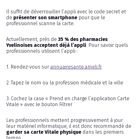
Il suffit de déverrouiller l’appli avec le code secret et
de
présenter son smartphone
pour que le
professionnel scanne la carte.
Actuellement, près de
35 % des pharmacies
Yvelinoises acceptent déjà l’appli
. Pour savoir quels
professionnels utilisent l’appli :
1. Rendez-vous sur
annuairesante.ameli.fr
2. Tapez le nom ou la profession médicale et la ville
3. Cochez la case « Prend en charge l’application Carte
Vitale » avec le bouton Filtrer
Les professionnels mettent progressivement à jour
leur matériel informatique, il est donc recommandé de
garder sa carte Vitale physique
dans les premiers
temps.