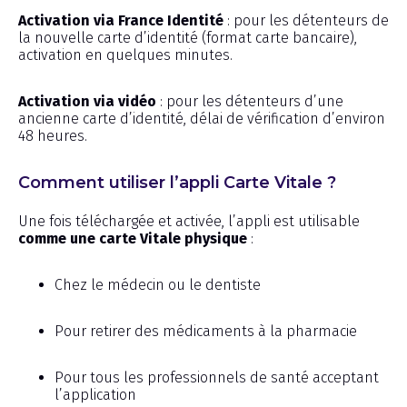
Activation via France Identité
: pour les détenteurs de
la nouvelle carte d’identité (format carte bancaire),
activation en quelques minutes.
Activation via vidéo
: pour les détenteurs d’une
ancienne carte d’identité, délai de vérification d’environ
48 heures.
Comment utiliser l’appli Carte Vitale ?
Une fois téléchargée et activée, l’appli est utilisable
comme une carte Vitale physique
:
Chez le médecin ou le dentiste
Pour retirer des médicaments à la pharmacie
Pour tous les professionnels de santé acceptant
l’application