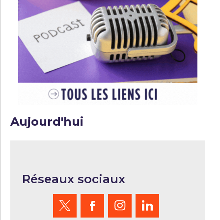
Aujourd'hui
Réseaux sociaux