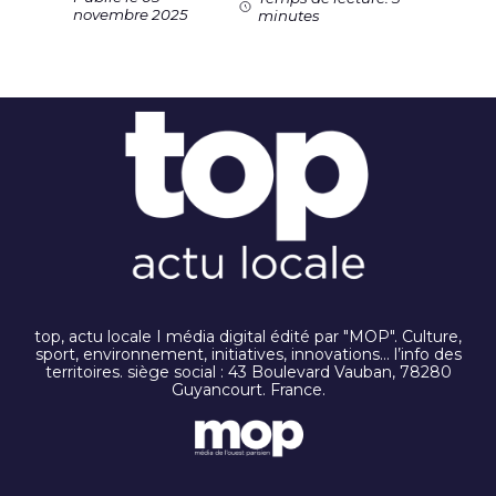
novembre 2025
minutes
top, actu locale I média digital édité par "MOP". Culture,
sport, environnement, initiatives, innovations… l’info des
territoires. siège social : 43 Boulevard Vauban, 78280
Guyancourt. France.