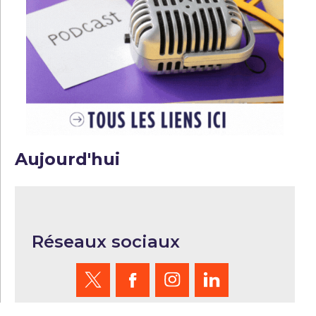
Aujourd'hui
Réseaux sociaux