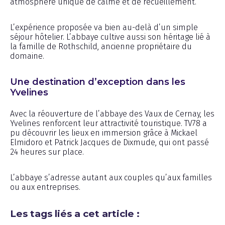
atmosphère unique de calme et de recueillement.
L’expérience proposée va bien au-delà d’un simple
séjour hôtelier. L’abbaye cultive aussi son héritage lié à
la famille de Rothschild, ancienne propriétaire du
domaine.
Une destination d’exception dans les
Yvelines
Avec la réouverture de l’abbaye des Vaux de Cernay, les
Yvelines renforcent leur attractivité touristique. TV78 a
pu découvrir les lieux en immersion grâce à Mickael
Elmidoro et Patrick Jacques de Dixmude, qui ont passé
24 heures sur place.
L’abbaye s’adresse autant aux couples qu’aux familles
ou aux entreprises.
Les tags liés a cet article :