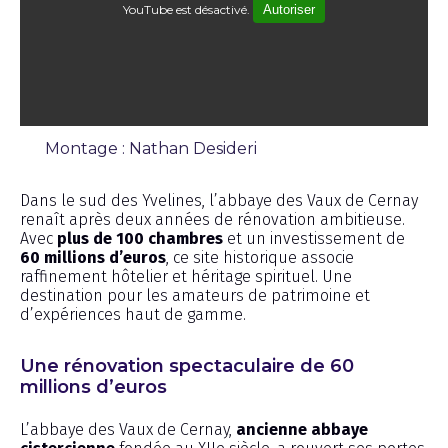
YouTube est désactivé.
Autoriser
Montage : Nathan Desideri
Reportages
Dans le sud des Yvelines, l’abbaye des Vaux de Cernay
renaît après deux années de rénovation ambitieuse.
Avec
plus de 100 chambres
et un investissement de
60 millions d’euros
, ce site historique associe
raffinement hôtelier et héritage spirituel. Une
destination pour les amateurs de patrimoine et
d’expériences haut de gamme.
Une rénovation spectaculaire de 60
millions d’euros
L’abbaye des Vaux de Cernay,
ancienne abbaye