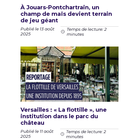
À Jouars-Pontchartrain, un
champ de maïs devient terrain
de jeu géant
Publié le 13 août
Temps de lecture: 2
2025
minutes
Versailles : « La flottille », une
institution dans le parc du
château
Publié le 11 août
Temps de lecture: 2
2025
minutes