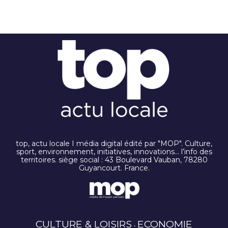
top, actu locale I média digital édité par "MOP". Culture,
sport, environnement, initiatives, innovations… l’info des
territoires. siège social : 43 Boulevard Vauban, 78280
Guyancourt. France.
CULTURE & LOISIRS
ECONOMIE