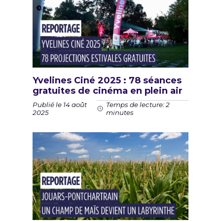
Yvelines Ciné 2025 : 78 séances
gratuites de cinéma en plein air
Publié le 14 août
Temps de lecture: 2
2025
minutes