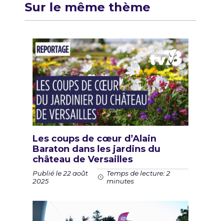
Sur le même thème
Les coups de cœur d’Alain
Baraton dans les jardins du
château de Versailles
Publié le 22 août
Temps de lecture: 2
2025
minutes