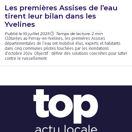
Les premières Assises de l’eau
tirent leur bilan dans les
Yvelines
Publié le 10 juillet 2025
Temps de lecture: 2 min
Clôturées au Perray-en-Yvelines, les premières Assises
départementales de l’eau ont mobilisé élus, experts et habitants
dans cinq communes pilotes touchées par les inondations
d’octobre 2024. Objectif : définir des solutions concrètes pour lutter
contre le ruissellement.