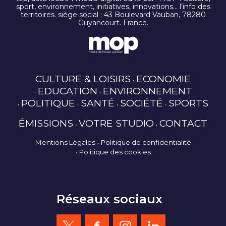
sport, environnement, initiatives, innovations… l’info des
territoires. siège social : 43 Boulevard Vauban, 78280
Guyancourt. France.
CULTURE & LOISIRS
ECONOMIE
EDUCATION
ENVIRONNEMENT
POLITIQUE
SANTÉ
SOCIÉTÉ
SPORTS
ÉMISSIONS
VOTRE STUDIO
CONTACT
Mentions Légales
Politique de confidentialité
Politique des cookies
Réseaux sociaux