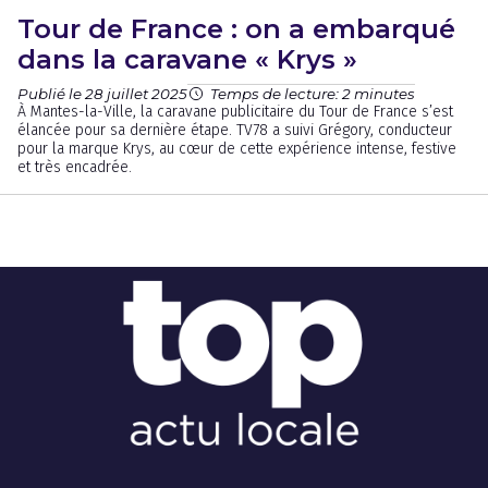
Tour de France : on a embarqué
dans la caravane « Krys »
Publié le 28 juillet 2025
Temps de lecture: 2 minutes
À Mantes-la-Ville, la caravane publicitaire du Tour de France s’est
élancée pour sa dernière étape. TV78 a suivi Grégory, conducteur
pour la marque Krys, au cœur de cette expérience intense, festive
et très encadrée.