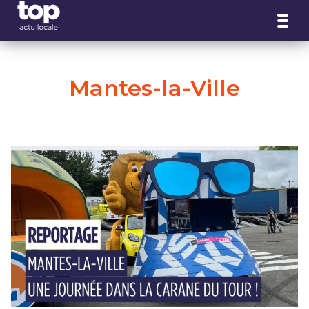
Panneau de gestion des cookies
Mantes-la-Ville