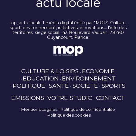
top, actu locale I média digital édité par "MOP". Culture,
sport, environnement, initiatives, innovations… l’info des
territoires. siège social : 43 Boulevard Vauban, 78280
Guyancourt. France.
CULTURE & LOISIRS
ECONOMIE
EDUCATION
ENVIRONNEMENT
POLITIQUE
SANTÉ
SOCIÉTÉ
SPORTS
ÉMISSIONS
VOTRE STUDIO
CONTACT
Mentions Légales
Politique de confidentialité
Politique des cookies