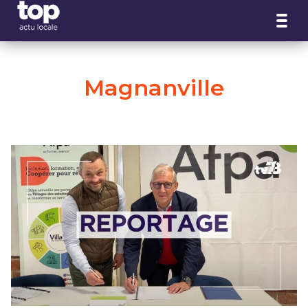
Panneau de gestion des cookies
Magnanville