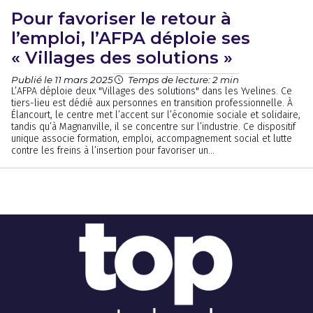
Pour favoriser le retour à
l’emploi, l’AFPA déploie ses
« Villages des solutions »
Publié le 11 mars 2025
Temps de lecture: 2 min
L’AFPA déploie deux "Villages des solutions" dans les Yvelines. Ce
tiers-lieu est dédié aux personnes en transition professionnelle. À
Élancourt, le centre met l’accent sur l’économie sociale et solidaire,
tandis qu’à Magnanville, il se concentre sur l’industrie. Ce dispositif
unique associe formation, emploi, accompagnement social et lutte
contre les freins à l’insertion pour favoriser un...