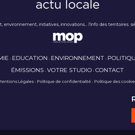
rt, environnement, initiatives, innovations… l’info des territoires
MIE
EDUCATION
ENVIRONNEMENT
POLITIQ
ÉMISSIONS
VOTRE STUDIO
CONTACT
Mentions Légales
Politique de confidentialité
Politique des cooki