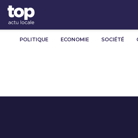
Panneau de gestion des cookies
POLITIQUE
ECONOMIE
SOCIÉTÉ