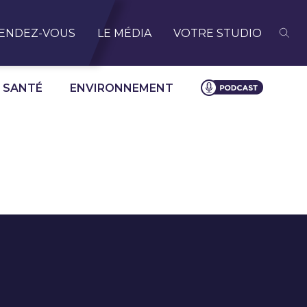
ENDEZ-VOUS
LE MÉDIA
VOTRE STUDIO
SANTÉ
ENVIRONNEMENT