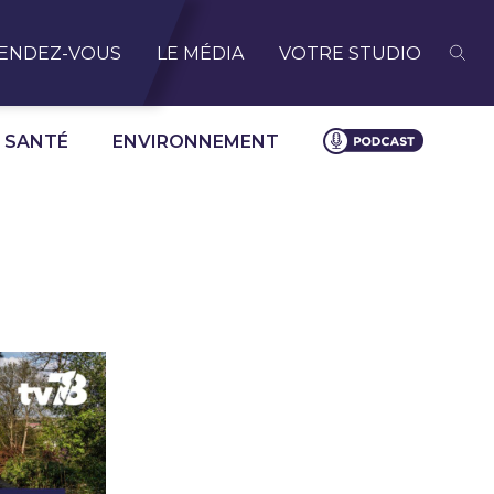
ENDEZ-VOUS
LE MÉDIA
VOTRE STUDIO
SANTÉ
ENVIRONNEMENT