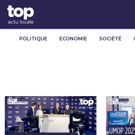
Panneau de gestion des cookies
POLITIQUE
ECONOMIE
SOCIÉTÉ