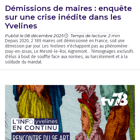
Démissions de maires : enquête
sur une crise inédite dans les
Yvelines
Publié le 08 décembre 2025
Temps de lecture: 2 min
Depuis 2020, 2 189 maires ont démissionné en France, soit une
démission par jour. Les Yvelines n'échappent pas au phénomène :
Jouy-en-Josas, Le Mesnil-le-Roi, Aigremont... Témoignages exclusifs
d'élus à bout de souffle face aux normes, au harcèlement et à la
solitude du mandat.