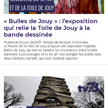
« Bulles de Jouy » : l’exposition
qui relie la Toile de Jouy à la
bande dessinée
Publié le 01 juin 2025
Temps de lecture: 3 minutes
Le Musée de la Toile de Jouy propose une exposition originale,
Bulles de Jouy, qui met en lumière les résonances entre la toile
imprimée à personnages et le 9e art. Une plongée fascinante dans
deux médiums narratifs que tout semblait opposer.