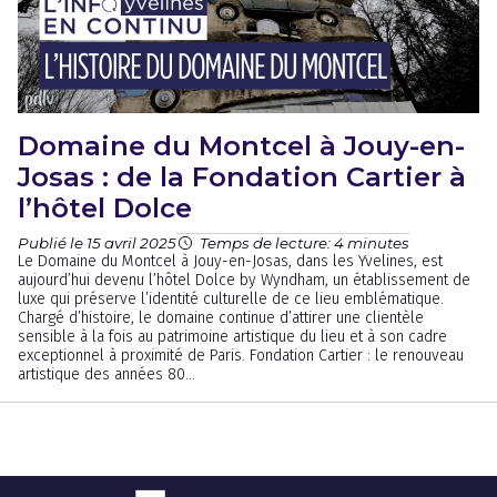
Domaine du Montcel à Jouy-en-
Josas : de la Fondation Cartier à
l’hôtel Dolce
Publié le 15 avril 2025
Temps de lecture: 4 minutes
Le Domaine du Montcel à Jouy-en-Josas, dans les Yvelines, est
aujourd’hui devenu l’hôtel Dolce by Wyndham, un établissement de
luxe qui préserve l’identité culturelle de ce lieu emblématique.
Chargé d’histoire, le domaine continue d’attirer une clientèle
sensible à la fois au patrimoine artistique du lieu et à son cadre
exceptionnel à proximité de Paris. Fondation Cartier : le renouveau
artistique des années 80...