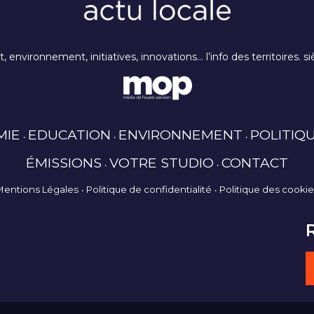
rt, environnement, initiatives, innovations… l’info des territoires
MIE
EDUCATION
ENVIRONNEMENT
POLITIQ
ÉMISSIONS
VOTRE STUDIO
CONTACT
Mentions Légales
Politique de confidentialité
Politique des cooki