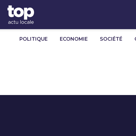
Panneau de gestion des cookies
POLITIQUE
ECONOMIE
SOCIÉTÉ