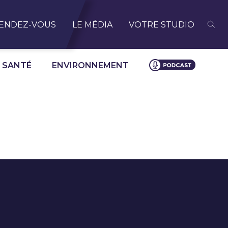
ENDEZ-VOUS
LE MÉDIA
VOTRE STUDIO
SANTÉ
ENVIRONNEMENT