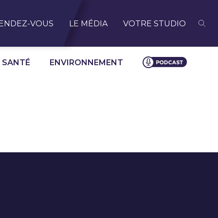
ENDEZ-VOUS
LE MÉDIA
VOTRE STUDIO
SANTÉ
ENVIRONNEMENT