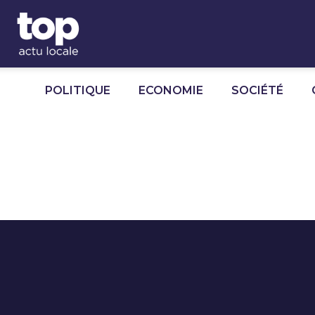
Panneau de gestion des cookies
POLITIQUE
ECONOMIE
SOCIÉTÉ