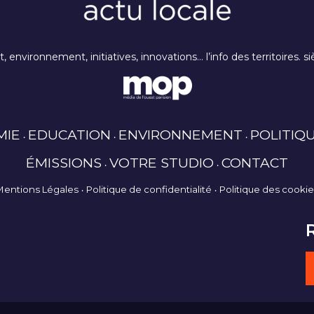
rt, environnement, initiatives, innovations… l’info des territoires
MIE
EDUCATION
ENVIRONNEMENT
POLITIQ
ÉMISSIONS
VOTRE STUDIO
CONTACT
Mentions Légales
Politique de confidentialité
Politique des cooki