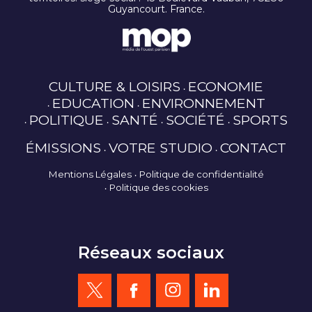
Guyancourt. France.
CULTURE & LOISIRS
ECONOMIE
EDUCATION
ENVIRONNEMENT
POLITIQUE
SANTÉ
SOCIÉTÉ
SPORTS
ÉMISSIONS
VOTRE STUDIO
CONTACT
Mentions Légales
Politique de confidentialité
Politique des cookies
Réseaux sociaux