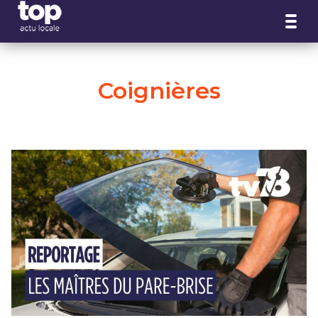
Panneau de gestion des cookies
Coignières