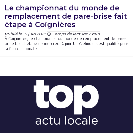
Le championnat du monde de
remplacement de pare-brise fait
étape à Coignières
Publié le 10 juin 2025
Temps de lecture: 2 min
À Coignières, le championnat du monde de remplacement de pare-
brise faisait étape ce mercredi 4 juin. Un Yvelinois s’est qualifié pour
la finale nationale.