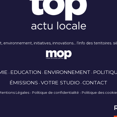
rt, environnement, initiatives, innovations… l’info des territoires
MIE
EDUCATION
ENVIRONNEMENT
POLITIQ
ÉMISSIONS
VOTRE STUDIO
CONTACT
Mentions Légales
Politique de confidentialité
Politique des cooki