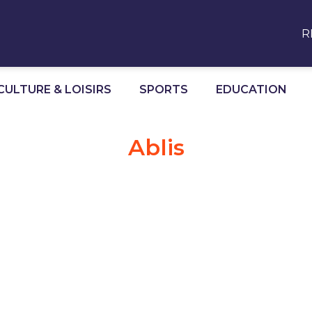
R
CULTURE & LOISIRS
SPORTS
EDUCATION
Ablis