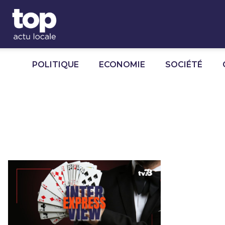
Panneau de gestion des cookies
POLITIQUE
ECONOMIE
SOCIÉTÉ