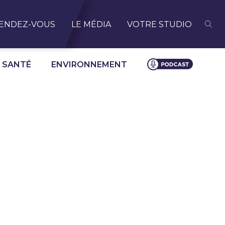
ENDEZ-VOUS
LE MÉDIA
VOTRE STUDIO
SANTÉ
ENVIRONNEMENT