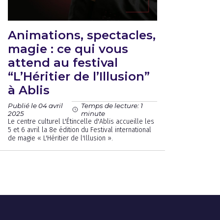
Animations, spectacles,
magie : ce qui vous
attend au festival
“L’Héritier de l’Illusion”
à Ablis
Publié le 04 avril
Temps de lecture: 1
2025
minute
Le centre culturel L'Étincelle d'Ablis accueille les
5 et 6 avril la 8e édition du Festival international
de magie « L'Héritier de l'Illusion ».