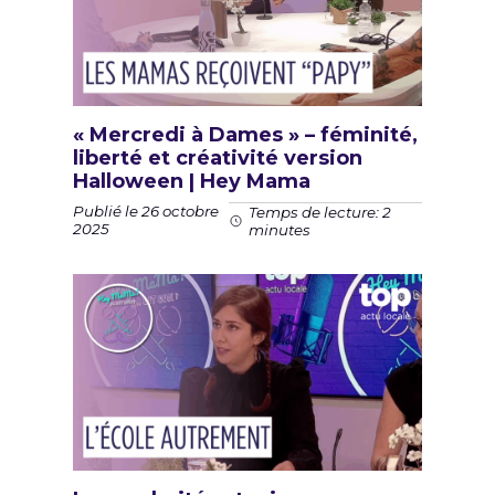
« Mercredi à Dames » – féminité,
liberté et créativité version
Halloween | Hey Mama
Publié le 26 octobre
Temps de lecture: 2
2025
minutes