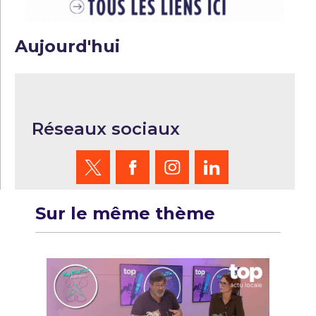
Aujourd'hui
Réseaux sociaux
Sur le même thème