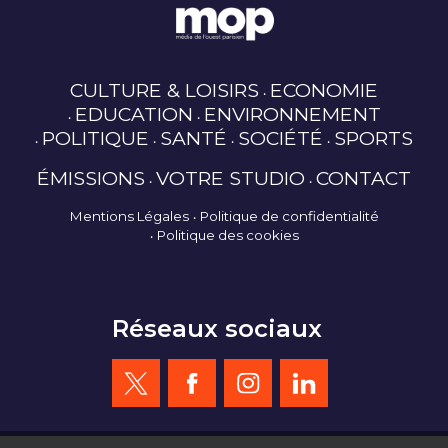
CULTURE & LOISIRS
ECONOMIE
EDUCATION
ENVIRONNEMENT
POLITIQUE
SANTÉ
SOCIÉTÉ
SPORTS
ÉMISSIONS
VOTRE STUDIO
CONTACT
Mentions Légales
Politique de confidentialité
Politique des cookies
Réseaux sociaux