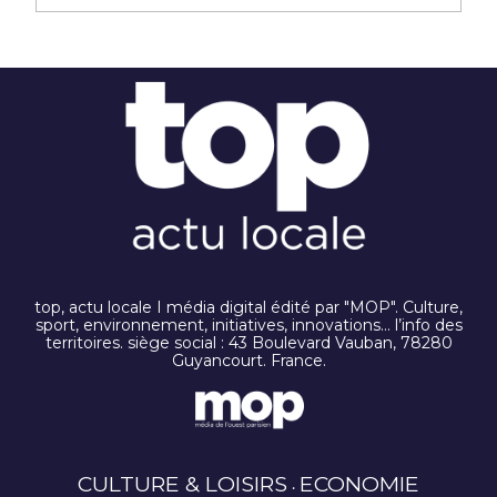
top, actu locale I média digital édité par "MOP". Culture,
sport, environnement, initiatives, innovations… l’info des
territoires. siège social : 43 Boulevard Vauban, 78280
Guyancourt. France.
CULTURE & LOISIRS
ECONOMIE