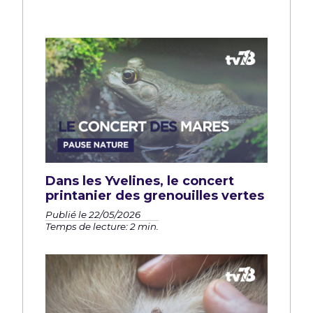
Dans les Yvelines, le concert
printanier des grenouilles vertes
Publié le 22/05/2026
Temps de lecture: 2 min.