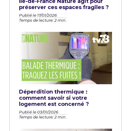
Île-de-France Nature agit pour
préserver ces espaces fragiles ?
Publié le 17/01/2026
Temps de lecture: 2 min.
Déperdition thermique :
comment savoir si votre
logement est concerné ?
Publié le 03/01/2026
Temps de lecture: 2 min.