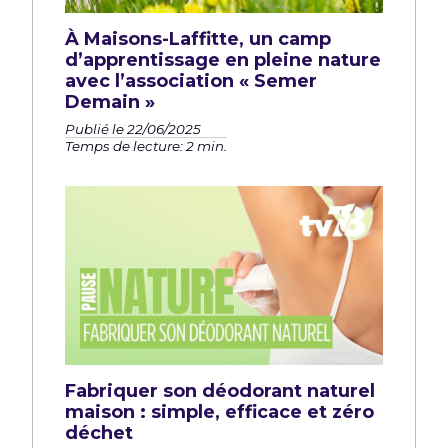
À Maisons-Laffitte, un camp
d’apprentissage en pleine nature
avec l’association « Semer
Demain »
Publié le 22/06/2025
Temps de lecture: 2 min.
Fabriquer son déodorant naturel
maison : simple, efficace et zéro
déchet