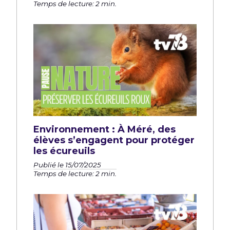
Temps de lecture: 2 min.
Environnement : À Méré, des
élèves s’engagent pour protéger
les écureuils
Publié le 15/07/2025
Temps de lecture: 2 min.