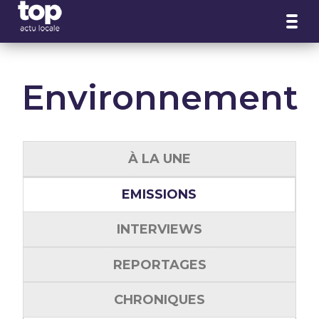
Panneau de gestion des cookies
Environnement
À LA UNE
EMISSIONS
INTERVIEWS
REPORTAGES
CHRONIQUES