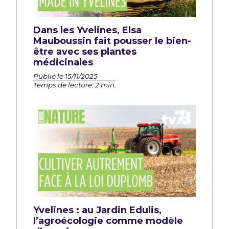
Dans les Yvelines, Elsa
Mauboussin fait pousser le bien-
être avec ses plantes
médicinales
Publié le 15/11/2025
Temps de lecture: 2 min.
Yvelines : au Jardin Edulis,
l’agroécologie comme modèle