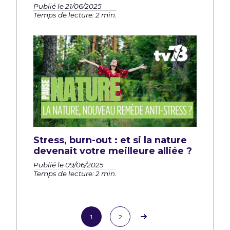
Publié le 21/06/2025
Temps de lecture: 2 min.
Stress, burn-out : et si la nature
devenait votre meilleure alliée ?
Publié le 09/06/2025
Temps de lecture: 2 min.
1
2