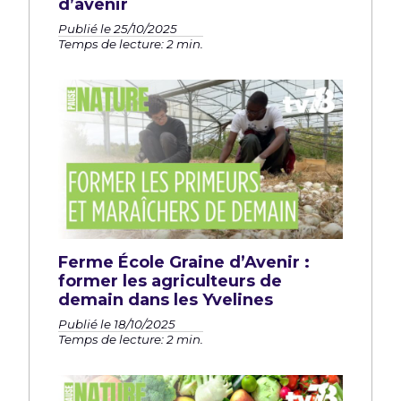
d’avenir
Publié le 25/10/2025
Temps de lecture: 2 min.
Ferme École Graine d’Avenir :
former les agriculteurs de
demain dans les Yvelines
Publié le 18/10/2025
Temps de lecture: 2 min.