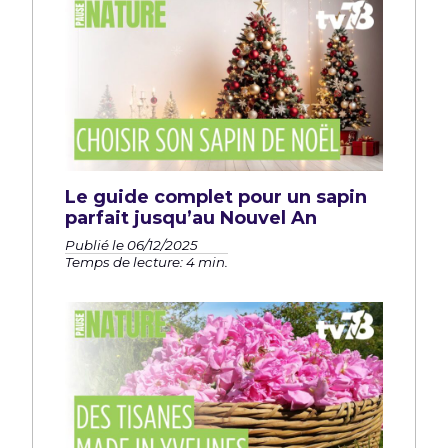
Le guide complet pour un sapin
parfait jusqu’au Nouvel An
Publié le 06/12/2025
Temps de lecture: 4 min.