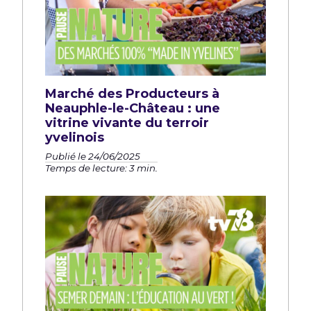
Marché des Producteurs à
Neauphle-le-Château : une
vitrine vivante du terroir
yvelinois
Publié le 24/06/2025
Temps de lecture: 3 min.