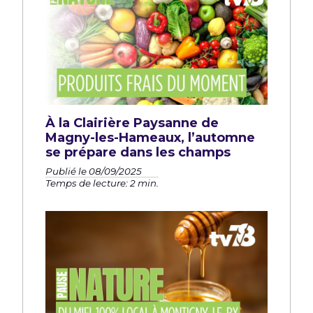
À la Clairière Paysanne de
Magny-les-Hameaux, l’automne
se prépare dans les champs
Publié le 08/09/2025
Temps de lecture: 2 min.