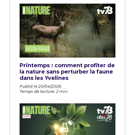
Printemps : comment profiter de
la nature sans perturber la faune
dans les Yvelines
Publié le 20/04/2026
Temps de lecture: 2 min.