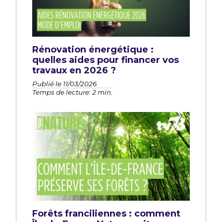
Rénovation énergétique :
quelles aides pour financer vos
travaux en 2026 ?
Publié le 11/03/2026
Temps de lecture: 2 min.
Forêts franciliennes : comment