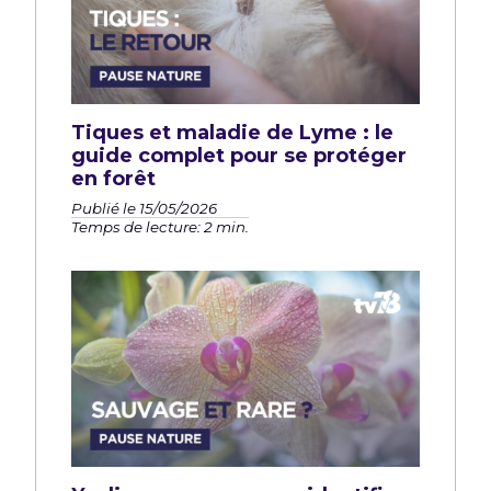
Tiques et maladie de Lyme : le
guide complet pour se protéger
en forêt
Publié le 15/05/2026
Temps de lecture: 2 min.