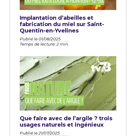
Implantation d’abeilles et
fabrication du miel sur Saint-
Quentin-en-Yvelines
Publié le 01/08/2025
Temps de lecture: 2 min.
Que faire avec de l’argile ? trois
usages naturels et ingénieux
Publié le 21/07/2025