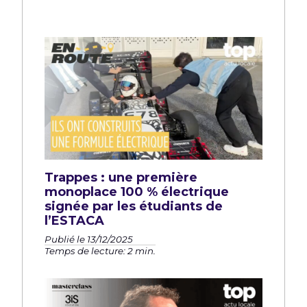
Trappes : une première
monoplace 100 % électrique
signée par les étudiants de
l’ESTACA
Publié le 13/12/2025
Temps de lecture: 2 min.