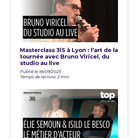
Masterclass 3iS à Lyon : l’art de la
tournée avec Bruno Viricel, du
studio au live
Publié le 18/09/2025
Temps de lecture: 2 min.