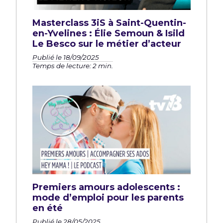
Masterclass 3iS à Saint-Quentin-
en-Yvelines : Élie Semoun & Isild
Le Besco sur le métier d’acteur
Publié le 18/09/2025
Temps de lecture: 2 min.
Premiers amours adolescents :
mode d’emploi pour les parents
en été
Publié le 28/05/2025