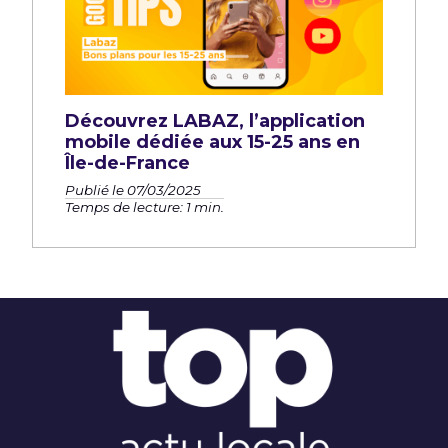
Découvrez LABAZ, l’application
mobile dédiée aux 15-25 ans en
Île-de-France
Publié le 07/03/2025
Temps de lecture: 1 min.