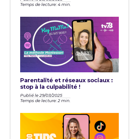
Temps de lecture: 4 min.
Parentalité et réseaux sociaux :
stop à la culpabilité !
Publié le 29/03/2025
Temps de lecture: 2 min.