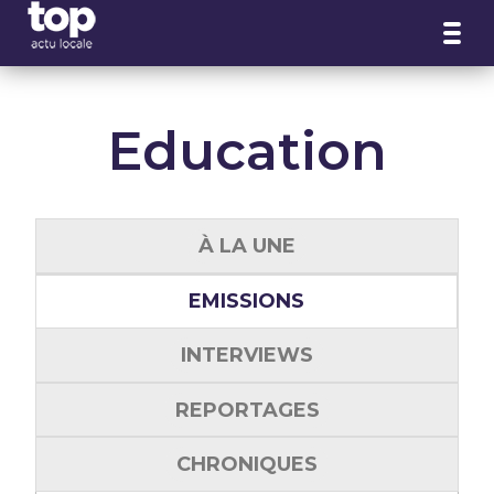
Panneau de gestion des cookies
Education
À LA UNE
EMISSIONS
INTERVIEWS
REPORTAGES
CHRONIQUES