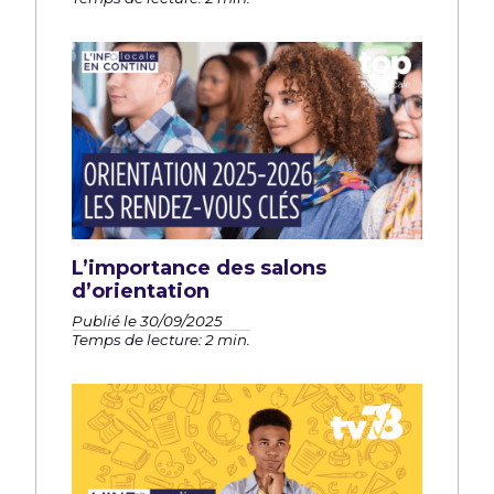
L’importance des salons
d’orientation
Publié le 30/09/2025
Temps de lecture: 2 min.