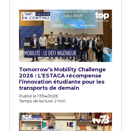
Tomorrow’s Mobility Challenge
2026 : L’ESTACA récompense
l’innovation étudiante pour les
transports de demain
Publié le 17/04/2026
Temps de lecture: 2 min.