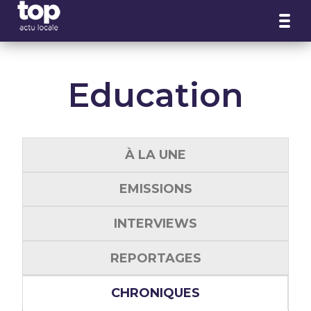
Panneau de gestion des cookies
Education
À LA UNE
EMISSIONS
INTERVIEWS
REPORTAGES
CHRONIQUES