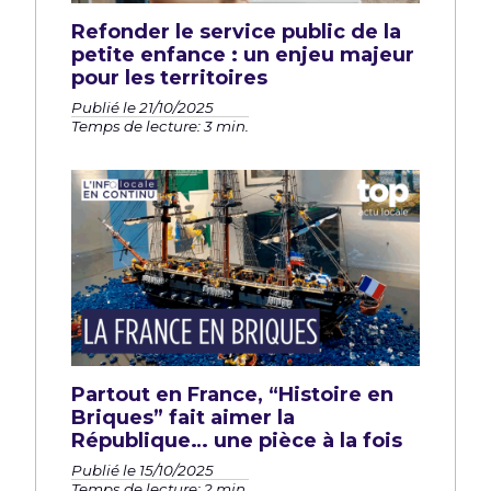
Refonder le service public de la
petite enfance : un enjeu majeur
pour les territoires
Publié le 21/10/2025
Temps de lecture: 3 min.
Partout en France, “Histoire en
Briques” fait aimer la
République… une pièce à la fois
Publié le 15/10/2025
Temps de lecture: 2 min.