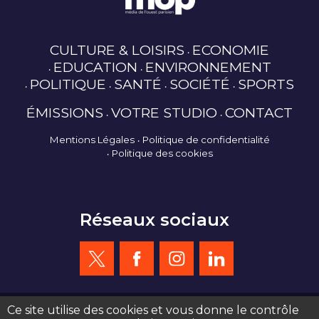
CULTURE & LOISIRS
ECONOMIE
EDUCATION
ENVIRONNEMENT
POLITIQUE
SANTÉ
SOCIÉTÉ
SPORTS
ÉMISSIONS
VOTRE STUDIO
CONTACT
Mentions Légales
Politique de confidentialité
Politique des cookies
Réseaux sociaux
Ce site utilise des cookies et vous donne le contrôle