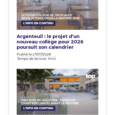
Argenteuil : le projet d’un
nouveau collège pour 2026
poursuit son calendrier
Publié le 27/07/2026
Temps de lecture: 1min