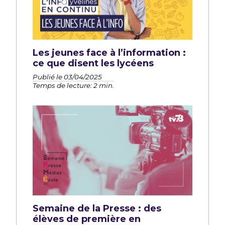
Les jeunes face à l’information :
ce que disent les lycéens
Publié le 03/04/2025
Temps de lecture: 2 min.
Semaine de la Presse : des
élèves de première en