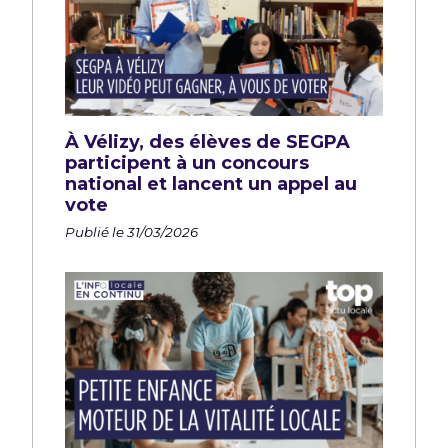
À Vélizy, des élèves de SEGPA
participent à un concours
national et lancent un appel au
vote
Publié le 31/03/2026