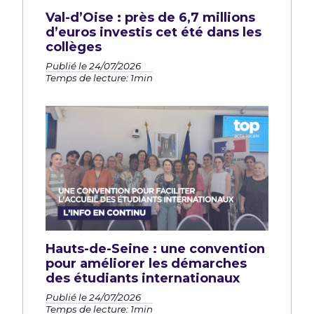
Val-d’Oise : près de 6,7 millions
d’euros investis cet été dans les
collèges
Publié le 24/07/2026
Temps de lecture: 1min
Hauts-de-Seine : une convention
pour améliorer les démarches
des étudiants internationaux
Publié le 24/07/2026
Temps de lecture: 1min