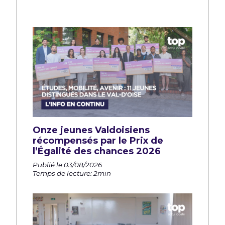
Onze jeunes Valdoisiens
récompensés par le Prix de
l’Égalité des chances 2026
Publié le 03/08/2026
Temps de lecture: 2min